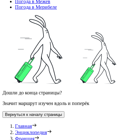
Погода в Межев
Погода в Мерибеле
Дошли до конца страницы?
Значит маршрут изучен вдоль и поперёк
Вернуться к началу страницы
Главная
Энциклопедия
Франция