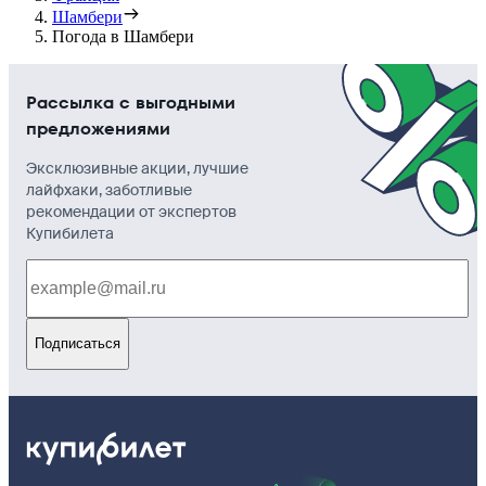
Шамбери
Погода в Шамбери
Рассылка с выгодными
предложениями
Эксклюзивные акции, лучшие
лайфхаки, заботливые
рекомендации от экспертов
Купибилета
Подписаться