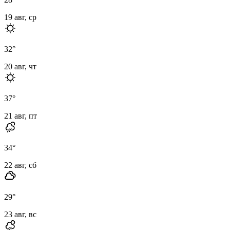
19 авг, ср
32
°
20 авг, чт
37
°
21 авг, пт
34
°
22 авг, сб
29
°
23 авг, вс