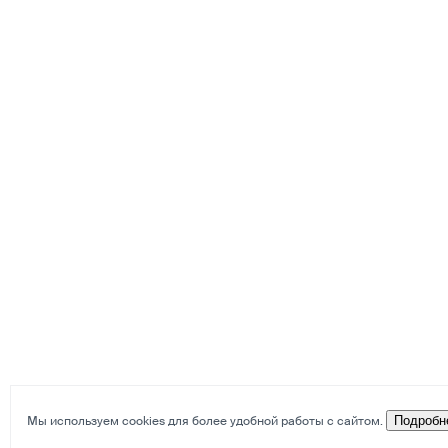
Мы используем cookies для более удобной работы с сайтом.
Подробн