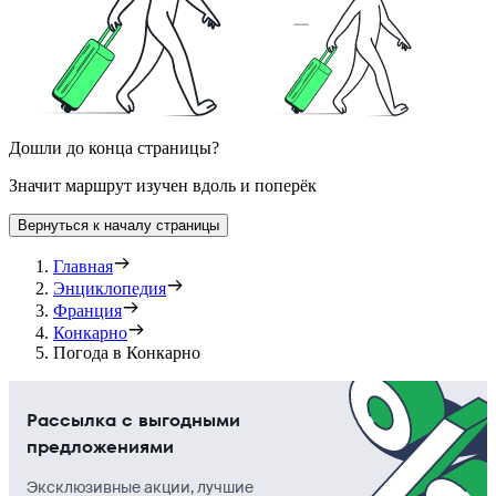
Дошли до конца страницы?
Значит маршрут изучен вдоль и поперёк
Вернуться к началу страницы
Главная
Энциклопедия
Франция
Конкарно
Погода в Конкарно
Рассылка с выгодными
предложениями
Эксклюзивные акции, лучшие