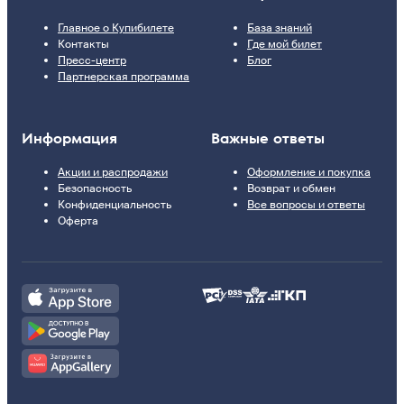
Главное о Купибилете
База знаний
Контакты
Где мой билет
Пресс-центр
Блог
Партнерская программа
Информация
Важные ответы
Акции и распродажи
Оформление и покупка
Безопасность
Возврат и обмен
Конфиденциальность
Все вопросы и ответы
Оферта