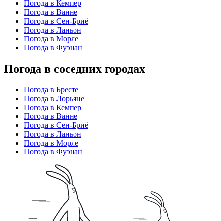
Погода в Кемпер
Погода в Ванне
Погода в Сен-Бриё
Погода в Ланьон
Погода в Морле
Погода в Фуэнан
Погода в соседних городах
Погода в Бресте
Погода в Лорьяне
Погода в Кемпер
Погода в Ванне
Погода в Сен-Бриё
Погода в Ланьон
Погода в Морле
Погода в Фуэнан