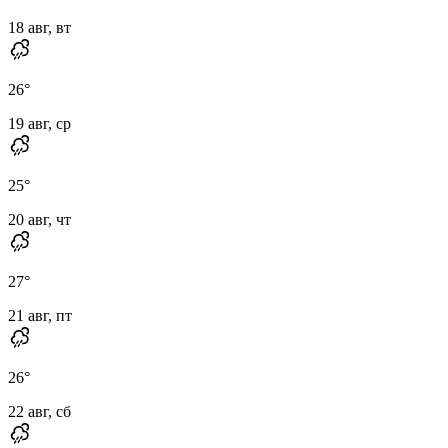
18 авг, вт
26
°
19 авг, ср
25
°
20 авг, чт
27
°
21 авг, пт
26
°
22 авг, сб