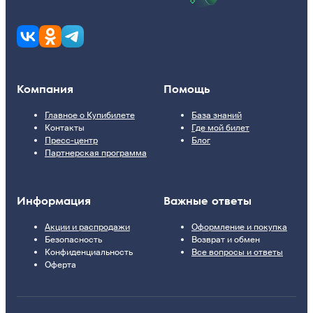
Компания
Помощь
Главное о Купибилете
База знаний
Контакты
Где мой билет
Пресс-центр
Блог
Партнерская программа
Информация
Важные ответы
Акции и распродажи
Оформление и покупка
Безопасность
Возврат и обмен
Конфиденциальность
Все вопросы и ответы
Оферта