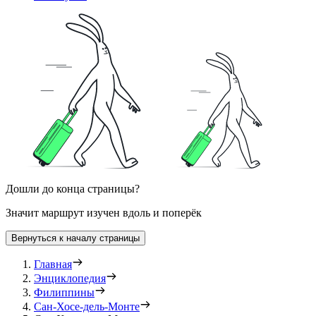
Дошли до конца страницы?
Значит маршрут изучен вдоль и поперёк
Вернуться к началу страницы
Главная
Энциклопедия
Филиппины
Сан-Хосе-дель-Монте