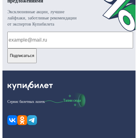
предложениями
Эксклюзивные акции, лучшие
лайфхаки, заботливые рекомендации
от экспертов Купибилета
Подписаться
Тапни сюда
Сервис билетных лазеек