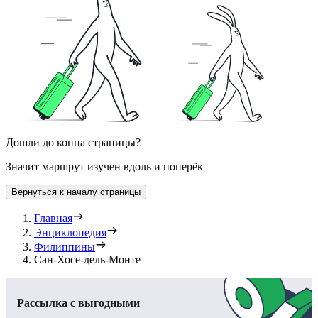
Дошли до конца страницы?
Значит маршрут изучен вдоль и поперёк
Вернуться к началу страницы
Главная
Энциклопедия
Филиппины
Сан-Хосе-дель-Монте
Рассылка с выгодными