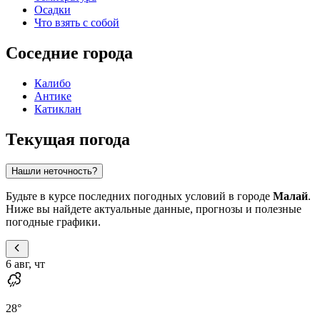
Осадки
Что взять с собой
Соседние города
Калибо
Антике
Катиклан
Текущая погода
Нашли неточность?
Будьте в курсе последних погодных условий в городе
Малай
.
Ниже вы найдете актуальные данные, прогнозы и полезные
погодные графики.
6 авг, чт
28
°