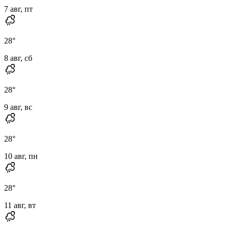
7 авг, пт
28
°
8 авг, сб
28
°
9 авг, вс
28
°
10 авг, пн
28
°
11 авг, вт