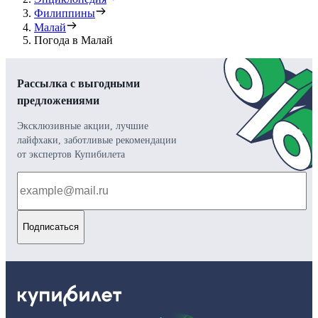
Филиппины
Малай
Погода в Малай
Рассылка с выгодными
предложениями
Эксклюзивные акции, лучшие
лайфхаки, заботливые рекомендации
от экспертов Купибилета
Подписаться