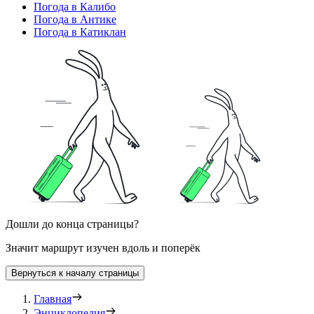
Погода в Калибо
Погода в Антике
Погода в Катиклан
Дошли до конца страницы?
Значит маршрут изучен вдоль и поперёк
Вернуться к началу страницы
Главная
Энциклопедия