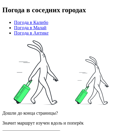
Погода в соседних городах
Погода в Калибо
Погода в Малай
Погода в Антике
Дошли до конца страницы?
Значит маршрут изучен вдоль и поперёк