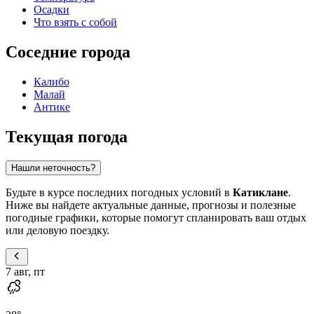
Осадки
Что взять с собой
Соседние города
Калибо
Малай
Антике
Текущая погода
Нашли неточность?
Будьте в курсе последних погодных условий в
Катиклане
.
Ниже вы найдете актуальные данные, прогнозы и полезные
погодные графики, которые помогут спланировать ваш отдых
или деловую поездку.
7 авг, пт