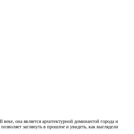
II веке, она является архитектурной доминантой города и
 позволяет заглянуть в прошлое и увидеть, как выглядели