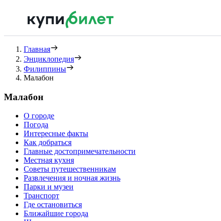
Главная
Энциклопедия
Филиппины
Малабон
Малабон
О городе
Погода
Интересные факты
Как добраться
Главные достопримечательности
Местная кухня
Советы путешественникам
Развлечения и ночная жизнь
Парки и музеи
Транспорт
Где остановиться
Ближайшие города