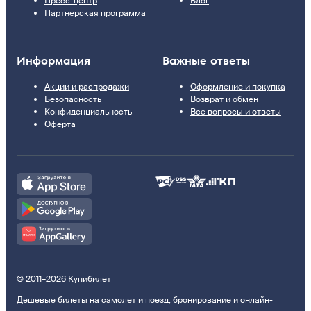
Пресс-центр
Блог
Партнерская программа
Информация
Важные ответы
Акции и распродажи
Оформление и покупка
Безопасность
Возврат и обмен
Конфиденциальность
Все вопросы и ответы
Оферта
© 2011–2026 Купибилет
Дешевые билеты на самолет и поезд, бронирование и онлайн-