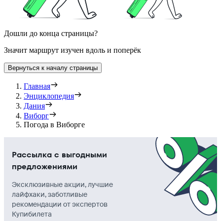
Дошли до конца страницы?
Значит маршрут изучен вдоль и поперёк
Вернуться к началу страницы
Главная
Энциклопедия
Дания
Виборг
Погода в Виборге
Рассылка с выгодными
предложениями
Эксклюзивные акции, лучшие
лайфхаки, заботливые
рекомендации от экспертов
Купибилета