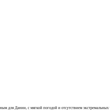
ым для Дании, с мягкой погодой и отсутствием экстремальных 