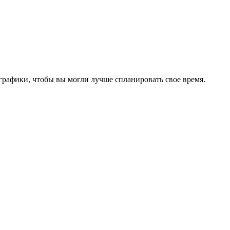
графики, чтобы вы могли лучше спланировать свое время.