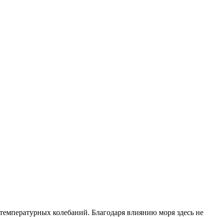
температурных колебаний. Благодаря влиянию моря здесь не