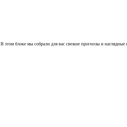
 В этом блоке мы собрали для вас свежие прогнозы и наглядные 