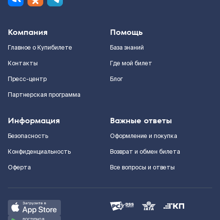
Компания
Помощь
Главное о Купибилете
База знаний
Контакты
Где мой билет
Пресс-центр
Блог
Партнерская программа
Информация
Важные ответы
Безопасность
Оформление и покупка
Конфиденциальность
Возврат и обмен билета
Оферта
Все вопросы и ответы