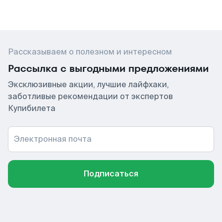
Рассказываем о полезном и интересном
Рассылка с выгодными предложениями
Эксклюзивные акции, лучшие лайфхаки,
заботливые рекомендации от экспертов
Купибилета
Электронная почта
Подписаться