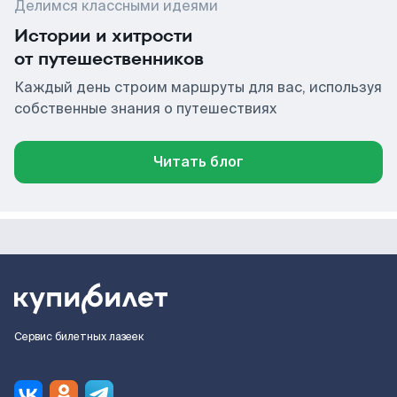
Делимся классными идеями
Истории и хитрости
от путешественников
Каждый день строим маршруты для вас, используя
собственные знания о путешествиях
Читать блог
Сервис билетных лазеек