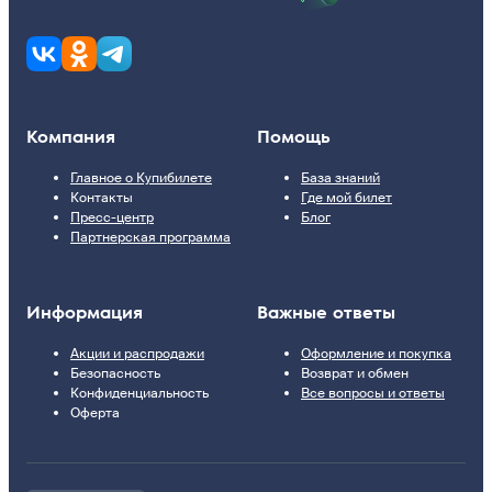
Компания
Помощь
Главное о Купибилете
База знаний
Контакты
Где мой билет
Пресс-центр
Блог
Партнерская программа
Информация
Важные ответы
Акции и распродажи
Оформление и покупка
Безопасность
Возврат и обмен
Конфиденциальность
Все вопросы и ответы
Оферта