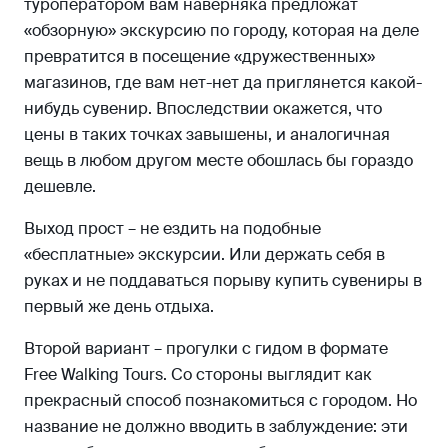
туроператором вам наверняка предложат
«обзорную» экскурсию по городу, которая на деле
превратится в посещение «дружественных»
магазинов, где вам нет-нет да приглянется какой-
нибудь сувенир. Впоследствии окажется, что
цены в таких точках завышены, и аналогичная
вещь в любом другом месте обошлась бы гораздо
дешевле.
Выход прост – не ездить на подобные
«бесплатные» экскурсии. Или держать себя в
руках и не поддаваться порыву купить сувениры в
первый же день отдыха.
Второй вариант – прогулки с гидом в формате
Free Walking Tours. Со стороны выглядит как
прекрасный способ познакомиться с городом. Но
название не должно вводить в заблуждение: эти