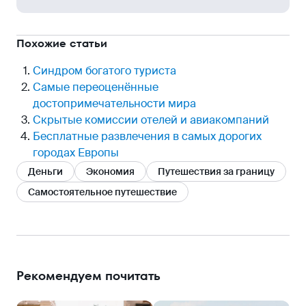
Похожие статьи
Синдром богатого туриста
Самые переоценённые
достопримечательности мира
Скрытые комиссии отелей и авиакомпаний
Бесплатные развлечения в самых дорогих
городах Европы
Деньги
Экономия
Путешествия за границу
Самостоятельное путешествие
Рекомендуем почитать