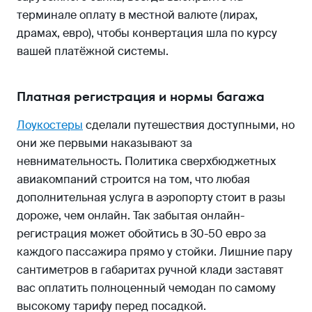
терминале оплату в местной валюте (лирах,
драмах, евро), чтобы конвертация шла по курсу
вашей платёжной системы.
Платная регистрация и нормы багажа
Лоукостеры
сделали путешествия доступными, но
они же первыми наказывают за
невнимательность. Политика сверхбюджетных
авиакомпаний строится на том, что любая
дополнительная услуга в аэропорту стоит в разы
дороже, чем онлайн. Так забытая онлайн-
регистрация может обойтись в 30-50 евро за
каждого пассажира прямо у стойки. Лишние пару
сантиметров в габаритах ручной клади заставят
вас оплатить полноценный чемодан по самому
высокому тарифу перед посадкой.