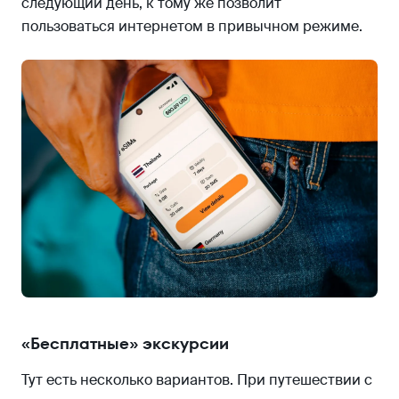
следующий день, к тому же позволит
пользоваться интернетом в привычном режиме.
«Бесплатные» экскурсии
Тут есть несколько вариантов. При путешествии с