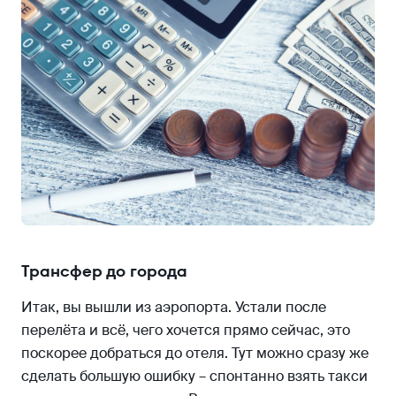
Трансфер до города
Итак, вы вышли из аэропорта. Устали после
перелёта и всё, чего хочется прямо сейчас, это
поскорее добраться до отеля. Тут можно сразу же
сделать большую ошибку – спонтанно взять такси