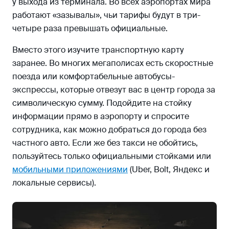
у выхода из терминала. Во всех аэропортах мира
работают «зазывалы», чьи тарифы будут в три-
четыре раза превышать официальные.
Вместо этого изучите транспортную карту
заранее. Во многих мегаполисах есть скоростные
поезда или комфортабельные автобусы-
экспрессы, которые отвезут вас в центр города за
символическую сумму. Подойдите на стойку
информации прямо в аэропорту и спросите
сотрудника, как можно добраться до города без
частного авто. Если же без такси не обойтись,
пользуйтесь только официальными стойками или
мобильными приложениями
(Uber, Bolt, Яндекс и
локальные сервисы).