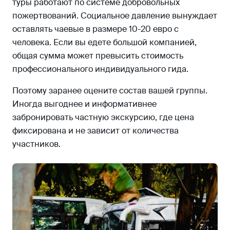
туры работают по системе добровольных
пожертвований. Социальное давление вынуждает
оставлять чаевые в размере 10-20 евро с
человека. Если вы едете большой компанией,
общая сумма может превысить стоимость
профессионального индивидуального гида.
Поэтому заранее оцените состав вашей группы.
Иногда выгоднее и информативнее
забронировать частную экскурсию, где цена
фиксирована и не зависит от количества
участников.