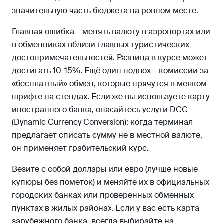
значительную часть бюджета на ровном месте.
Главная ошибка – менять валюту в аэропортах или
в обменниках вблизи главных туристических
достопримечательностей. Разница в курсе может
достигать 10-15%. Ещё один подвох – комиссии за
«бесплатный» обмен, которые прячутся в мелком
шрифте на стендах. Если же вы используете карту
иностранного банка, опасайтесь услуги DCC
(Dynamic Currency Conversion): когда терминал
предлагает списать сумму не в местной валюте,
он применяет грабительский курс.
Везите с собой доллары или евро (лучше новые
купюры без пометок) и меняйте их в официальных
городских банках или проверенных обменных
пунктах в жилых районах. Если у вас есть карта
зарубежного банка, всегда выбирайте на