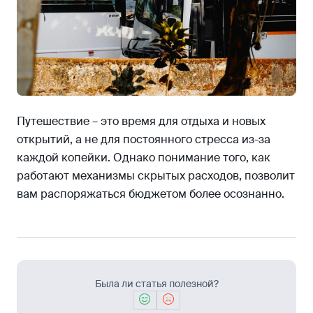
Путешествие – это время для отдыха и новых
открытий, а не для постоянного стресса из-за
каждой копейки. Однако понимание того, как
работают механизмы скрытых расходов, позволит
вам распоряжаться бюджетом более осознанно.
Была ли статья полезной?