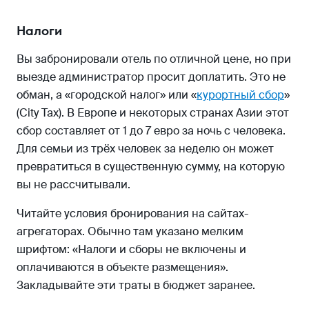
Налоги
Вы забронировали отель по отличной цене, но при
выезде администратор просит доплатить. Это не
обман, а «городской налог» или «
курортный сбор
»
(City Tax). В Европе и некоторых странах Азии этот
сбор составляет от 1 до 7 евро за ночь с человека.
Для семьи из трёх человек за неделю он может
превратиться в существенную сумму, на которую
вы не рассчитывали.
Читайте условия бронирования на сайтах-
агрегаторах. Обычно там указано мелким
шрифтом: «Налоги и сборы не включены и
оплачиваются в объекте размещения».
Закладывайте эти траты в бюджет заранее.