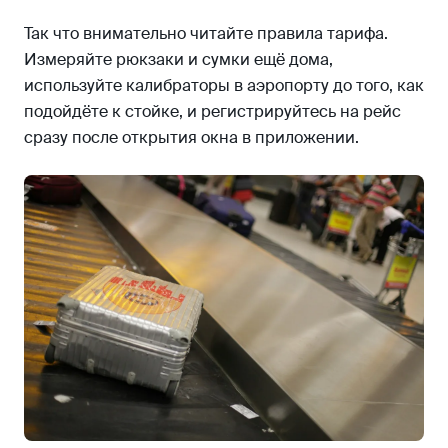
Так что внимательно читайте правила тарифа.
Измеряйте рюкзаки и сумки ещё дома,
используйте калибраторы в аэропорту до того, как
подойдёте к стойке, и регистрируйтесь на рейс
сразу после открытия окна в приложении.