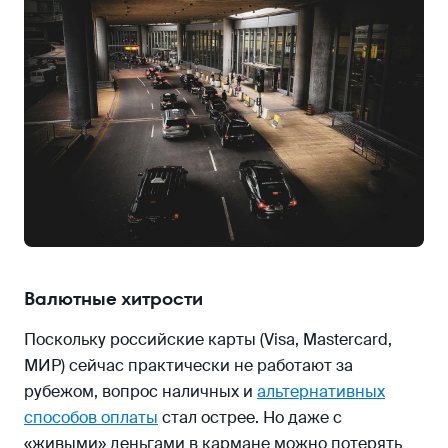
Валютные хитрости
Поскольку российские карты (Visa, Mastercard,
МИР) сейчас практически не работают за
рубежом, вопрос наличных и
альтернативных
способов оплаты
стал острее. Но даже с
«живыми» деньгами в кармане можно потерять