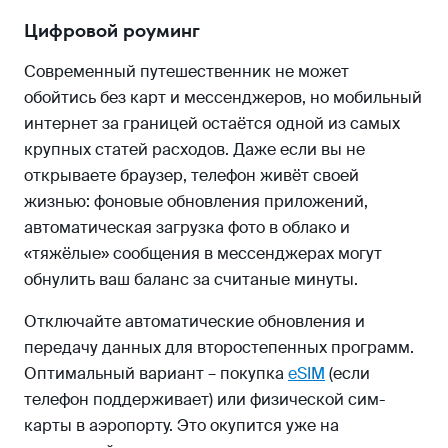
Цифровой роуминг
Современный путешественник не может
обойтись без карт и мессенджеров, но мобильный
интернет за границей остаётся одной из самых
крупных статей расходов. Даже если вы не
открываете браузер, телефон живёт своей
жизнью: фоновые обновления приложений,
автоматическая загрузка фото в облако и
«тяжёлые» сообщения в мессенджерах могут
обнулить ваш баланс за считаные минуты.
Отключайте автоматические обновления и
передачу данных для второстепенных программ.
Оптимальный вариант – покупка
eSIM
(если
телефон поддерживает) или физической сим-
карты в аэропорту. Это окупится уже на