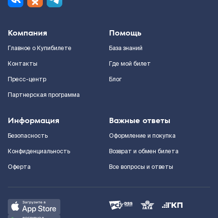
Компания
Помощь
Главное о Купибилете
База знаний
Контакты
Где мой билет
Пресс-центр
Блог
Партнерская программа
Информация
Важные ответы
Безопасность
Оформление и покупка
Конфиденциальность
Возврат и обмен билета
Оферта
Все вопросы и ответы