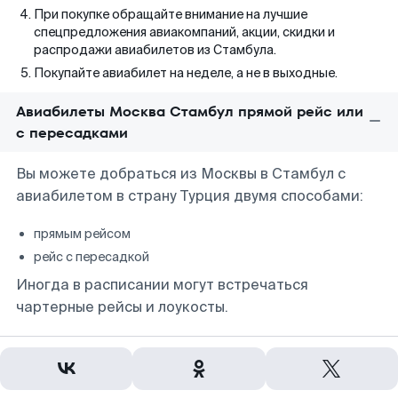
При покупке обращайте внимание на лучшие
спецпредложения авиакомпаний, акции, скидки и
распродажи авиабилетов из Стамбула.
Покупайте авиабилет на неделе, а не в выходные.
Авиабилеты Москва Стамбул прямой рейс или
с пересадками
Вы можете добраться из Москвы в Стамбул с
авиабилетом в страну Турция двумя способами:
прямым рейсом
рейс с пересадкой
Иногда в расписании могут встречаться
чартерные рейсы и лоукосты.