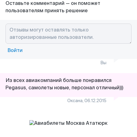
Оставьте комментарий — он поможет
пользователям принять решение
Войти
Вы
Из всех авиакомпаний больше понравился
Pegasus, самолеты новые, персонал отличный)))
Оксана
,
06.12.2015