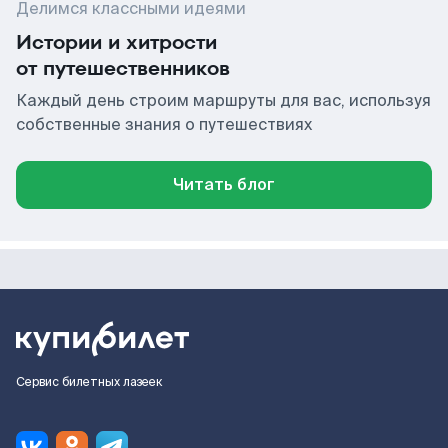
Делимся классными идеями
Истории и хитрости
от путешественников
Каждый день строим маршруты для вас, используя
собственные знания о путешествиях
Читать блог
Сервис билетных лазеек