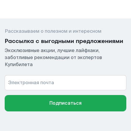
Рассказываем о полезном и интересном
Рассылка с выгодными предложениями
Эксклюзивные акции, лучшие лайфхаки,
заботливые рекомендации от экспертов
Купибилета
Электронная почта
Подписаться