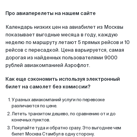
Про авиаперелеты на нашем сайте
Календарь низких цен на авиабилет из Москвы
показывает выгодные месяца в году, каждую
неделю по маршруту летают 5 прямых рейсов и 10
рейсов с пересадкой. Цена варьируется, самая
дорогая из найденных пользователями 9000
рублей авиакомпанией Аэрофлот.
Как еще сэкономить используя электронный
билет на самолет без комиссии?
У разных авиакомпаний услуги по перевозке
различаются по цене.
Лететь транзитом дешево, по сравнению от и до
конечных пунктов.
Покупайте туда и обратно сразу. Это выгоднее чем
билет Москва Стамбул в одну сторону.