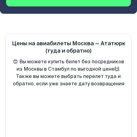
Цены на авиабилеты
Москва
—
Ататюрк
(туда и обратно)
😍 Вы можете купить билет без посредников
из Москвы в Стамбул по выгодной цене🙌.
Также вы можете выбрать перелет туда и
обратно, если уже знаете дату возвращения