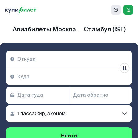
Авиабилеты Москва — Стамбул (IST)
Найти