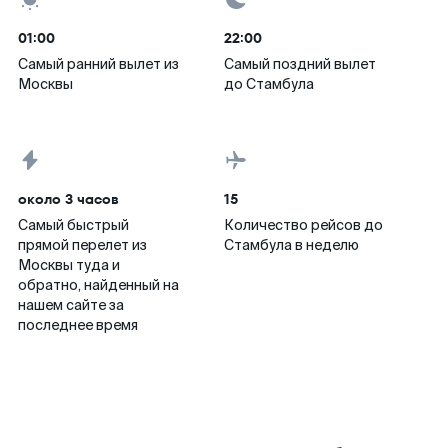
01:00
22:00
Самый ранний вылет из
Самый поздний вылет
Москвы
до Стамбула
около 3 часов
15
Самый быстрый
Количество рейсов до
прямой перелет из
Стамбула в неделю
Москвы туда и
обратно, найденный на
нашем сайте за
последнее время