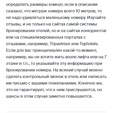
определять размеры комнат, если в описании
сказано, что метраж номера всего 10 метров, то
не надо удивляться маленькому номеру. Изучайте
отзывы, и не только на сайтах самой системы
бронирования отелей, но и на сайтах конкурентов
или на специализированных порталах с
отзывами, например, Tripadvisor или Tophotels.
Если для вас принципиален какой-то момент,
например, вы не хотите жить возле лифта или на 7
этаже и т.п., то указывайте эту информацию при
бронировании номера. На всякий случай можно
сделать контрольный звонок в отель или написать
им письмо с вашими пожеланиями. Конечно же,
это не гарантирует, что к ним прислушаются, но
шансы в этом случае заметно повышаются.