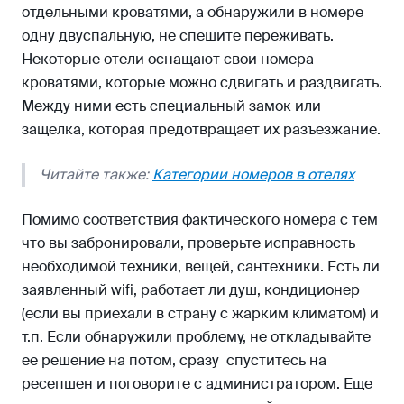
отдельными кроватями, а обнаружили в номере
одну двуспальную, не спешите переживать.
Некоторые отели оснащают свои номера
кроватями, которые можно сдвигать и раздвигать.
Между ними есть специальный замок или
защелка, которая предотвращает их разъезжание.
Читайте также:
Категории номеров в отелях
Помимо соответствия фактического номера с тем
что вы забронировали, проверьте исправность
необходимой техники, вещей, сантехники. Есть ли
заявленный wifi, работает ли душ, кондиционер
(если вы приехали в страну с жарким климатом) и
т.п. Если обнаружили проблему, не откладывайте
ее решение на потом, сразу спуститесь на
ресепшен и поговорите с администратором. Еще