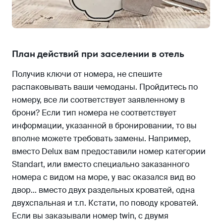
План действий при заселении в отель
Получив ключи от номера, не спешите
распаковывать ваши чемоданы. Пройдитесь по
номеру, все ли соответствует заявленному в
брони? Если тип номера не соответствует
информации, указанной в бронировании, то вы
вполне можете требовать замены. Например,
вместо Delux вам предоставили номер категории
Standart, или вместо специально заказанного
номера с видом на море, у вас оказался вид во
двор... вместо двух раздельных кроватей, одна
двухспальная и т.п. Кстати, по поводу кроватей.
Если вы заказывали номер twin, с двумя