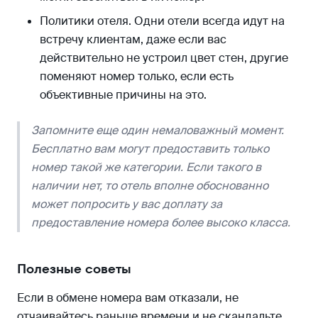
Политики отеля. Одни отели всегда идут на
встречу клиентам, даже если вас
действительно не устроил цвет стен, другие
поменяют номер только, если есть
объективные причины на это.
Запомните еще один немаловажный момент.
Бесплатно вам могут предоставить только
номер такой же категории. Если такого в
наличии нет, то отель вполне обоснованно
может попросить у вас доплату за
предоставление номера более высоко класса.
Полезные советы
Если в обмене номера вам отказали, не
отчаивайтесь раньше времени и не скандальте,