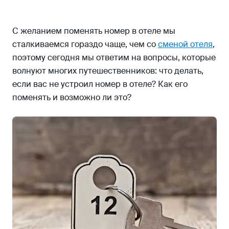
С желанием поменять номер в отеле мы
сталкиваемся гораздо чаще, чем со
сменой отеля
,
поэтому сегодня мы ответим на вопросы, которые
волнуют многих путешественников: что делать,
если вас не устроил номер в отеле? Как его
поменять и возможно ли это?