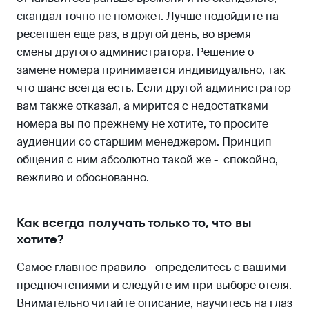
скандал точно не поможет. Лучше подойдите на
ресепшен еще раз, в другой день, во время
смены другого администратора. Решение о
замене номера принимается индивидуально, так
что шанс всегда есть. Если другой администратор
вам также отказал, а мирится с недостатками
номера вы по прежнему не хотите, то просите
аудиенции со старшим менеджером. Принцип
общения с ним абсолютно такой же - спокойно,
вежливо и обоснованно.
Как всегда получать только то, что вы
хотите?
Самое главное правило - определитесь с вашими
предпочтениями и следуйте им при выборе отеля.
Внимательно читайте описание, научитесь на глаз