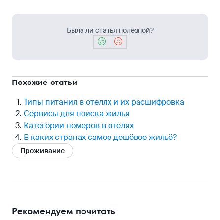
Была ли статья полезной?
Похожие статьи
Типы питания в отелях и их расшифровка
Сервисы для поиска жилья
Категории номеров в отелях
В каких странах самое дешёвое жильё?
Проживание
Рекомендуем почитать