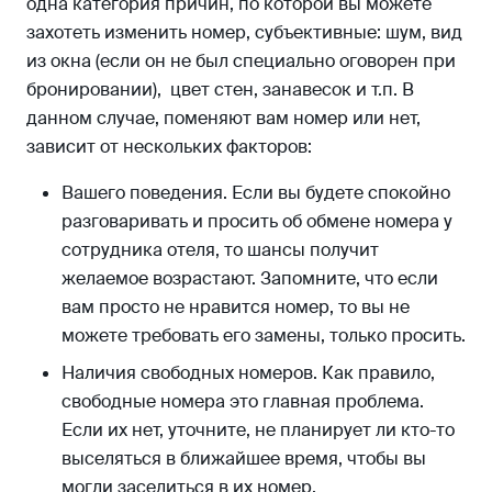
одна категория причин, по которой вы можете
захотеть изменить номер, субъективные: шум, вид
из окна (если он не был специально оговорен при
бронировании), цвет стен, занавесок и т.п. В
данном случае, поменяют вам номер или нет,
зависит от нескольких факторов:
Вашего поведения. Если вы будете спокойно
разговаривать и просить об обмене номера у
сотрудника отеля, то шансы получит
желаемое возрастают. Запомните, что если
вам просто не нравится номер, то вы не
можете требовать его замены, только просить.
Наличия свободных номеров. Как правило,
свободные номера это главная проблема.
Если их нет, уточните, не планирует ли кто-то
выселяться в ближайшее время, чтобы вы
могли заселиться в их номер.