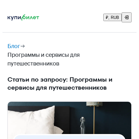
₽, RUB
Блог
Программы и сервисы для
путешественников
Статьи по запросу: Программы и
сервисы для путешественников