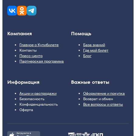
Компания
Помощь
Главное о Купибилете
База знаний
Контакты
Где мой билет
Пресс-центр
Блог
Партнерская программа
Информация
Важные ответы
Акции и распродажи
Оформление и покупка
Безопасность
Возврат и обмен
Конфиденциальность
Все вопросы и ответы
Оферта