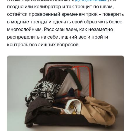
поздно или калибратор и так трещит по швам,
остаётся проверенный временем трюк – поверить
в модные тренды и сделать свой образ чуть более
многослойным. Рассказываем, как незаметно
распределить на себе лишний вес и пройти
контроль без лишних вопросов.