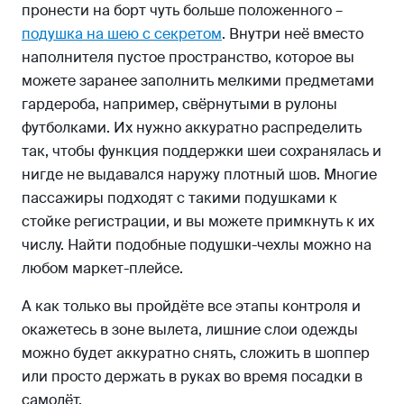
пронести на борт чуть больше положенного –
подушка на шею с секретом
. Внутри неё вместо
наполнителя пустое пространство, которое вы
можете заранее заполнить мелкими предметами
гардероба, например, свёрнутыми в рулоны
футболками. Их нужно аккуратно распределить
так, чтобы функция поддержки шеи сохранялась и
нигде не выдавался наружу плотный шов. Многие
пассажиры подходят с такими подушками к
стойке регистрации, и вы можете примкнуть к их
числу. Найти подобные подушки-чехлы можно на
любом маркет-плейсе.
А как только вы пройдёте все этапы контроля и
окажетесь в зоне вылета, лишние слои одежды
можно будет аккуратно снять, сложить в шоппер
или просто держать в руках во время посадки в
самолёт.