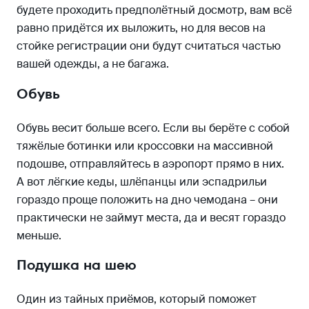
будете проходить предполётный досмотр, вам всё
равно придётся их выложить, но для весов на
стойке регистрации они будут считаться частью
вашей одежды, а не багажа.
Обувь
Обувь весит больше всего. Если вы берёте с собой
тяжёлые ботинки или кроссовки на массивной
подошве, отправляйтесь в аэропорт прямо в них.
А вот лёгкие кеды, шлёпанцы или эспадрильи
гораздо проще положить на дно чемодана – они
практически не займут места, да и весят гораздо
меньше.
Подушка на шею
Один из тайных приёмов, который поможет