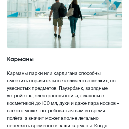
Карманы
Карманы парки или кардигана способны
вместить поразительное количество мелких, но
увесистых предметов. Пауэрбанк, зарядные
устройства, электронная книга, флаконы с
косметикой до 100 мл, духи и даже пара носков –
всё это может потребоваться вам во время
полёта, а значит может вполне легально
переехать временно в ваши карманы. Когда