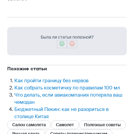
Была ли статья полезной?
Похожие статьи
Как пройти границу без нервов
Как собрать косметичку по правилам 100 мл
Что делать, если авиакомпания потеряла ваш
чемодан
Бюджетный Пекин: как не разориться в
столице Китая
Салон самолета
Самолет
Полезные советы
Ручная кладь
Советы путешественникам