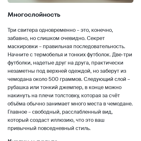
Многослойность
Три свитера одновременно – это, конечно,
забавно, но слишком очевидно. Секрет
маскировки – правильная последовательность.
Начните с термобелья и тонких футболок. Две-три
футболки, надетые друг на друга, практически
незаметны под верхней одеждой, но заберут из
чемодана около 500 граммов. Следующий слой –
рубашка или тонкий джемпер, в конце можно
накинуть на плечи толстовку, которая за счёт
объёма обычно занимает много места в чемодане.
Главное – свободный, расслабленный вид,
который создаст иллюзию, что это ваш
привычный повседневный стиль.