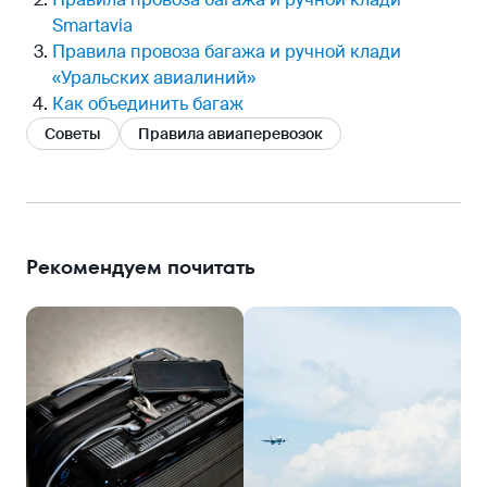
Smartavia
Правила провоза багажа и ручной клади
«Уральских авиалиний»
Как объединить багаж
Советы
Правила авиаперевозок
Рекомендуем почитать