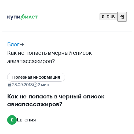
₽, RUB
Блог
Как не попасть в черный список
авиапассажиров?
Полезная информация
28.09.2018
2 мин
Как не попасть в черный список
авиапассажиров?
Евгения
Е