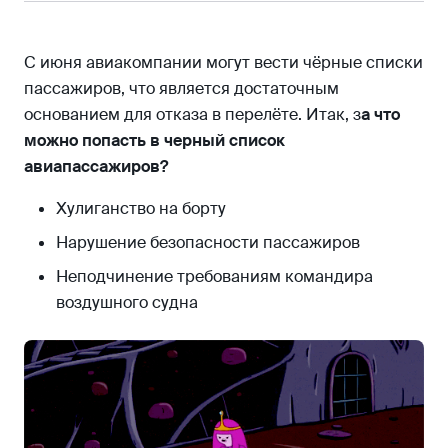
С июня авиакомпании могут вести чёрные списки
пассажиров, что является достаточным
основанием для отказа в перелёте. Итак, з
а что
можно попасть в черный список
авиапассажиров?
Хулиганство на борту
Нарушение безопасности пассажиров
Неподчинение требованиям командира
воздушного судна