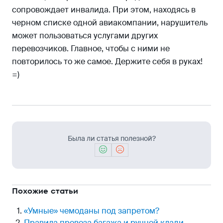
сопровождает инвалида. При этом, находясь в
черном списке одной авиакомпании, нарушитель
может пользоваться услугами других
перевозчиков. Главное, чтобы с ними не
повторилось то же самое. Держите себя в руках!
=)
Была ли статья полезной?
Похожие статьи
«Умные» чемоданы под запретом?
Правила провоза багажа и ручной клади