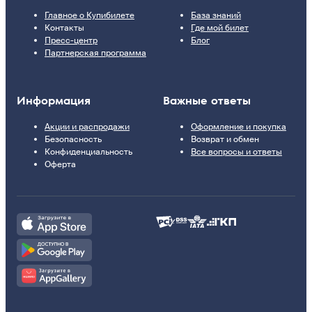
Главное о Купибилете
База знаний
Контакты
Где мой билет
Пресс-центр
Блог
Партнерская программа
Информация
Важные ответы
Акции и распродажи
Оформление и покупка
Безопасность
Возврат и обмен
Конфиденциальность
Все вопросы и ответы
Оферта