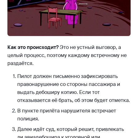
Как это происходит?
Это не устный выговор, а
целый процесс, поэтому каждому встречному не
раздаётся.
Пилот должен письменно зафиксировать
правонарушение со стороны пассажира и
выдать дебоширу копию. Если тот
отказывается её брать, об этом будет отметка.
В пункте прилёта нарушителя встречает
полиция.
Далее идёт суд, который решит, привлекать
ли авиадебошира к уголовной или