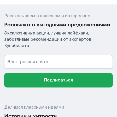
Рассказываем о полезном и интересном
Рассылка с выгодными предложениями
Эксклюзивные акции, лучшие лайфхаки,
заботливые рекомендации от экспертов
Купибилета
Электронная почта
Подписаться
Делимся классными идеями
Истории и хитрости