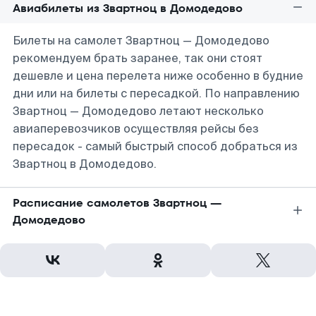
Авиабилеты из Звартноц в Домодедово
Билеты на самолет Звартноц — Домодедово
рекомендуем брать заранее, так они стоят
дешевле и цена перелета ниже особенно в будние
дни или на билеты с пересадкой. По направлению
Звартноц — Домодедово летают несколько
авиаперевозчиков осуществляя рейсы без
пересадок - самый быстрый способ добраться из
Звартноц в Домодедово.
Расписание самолетов Звартноц —
Домодедово