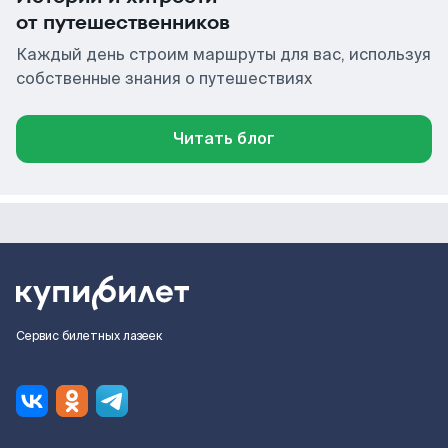
от путешественников
Каждый день строим маршруты для вас, используя
собственные знания о путешествиях
Читать блог
Сервис билетных лазеек