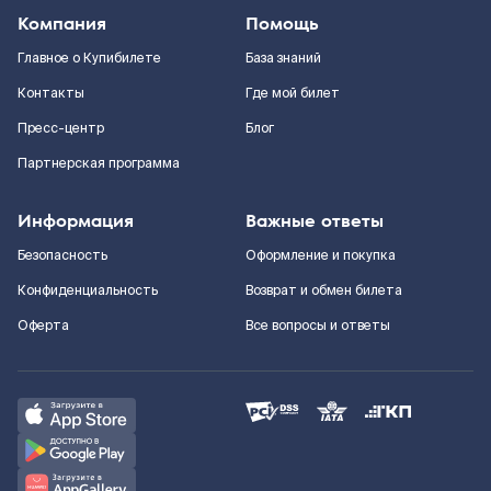
Компания
Помощь
Главное о Купибилете
База знаний
Контакты
Где мой билет
Пресс-центр
Блог
Партнерская программа
Информация
Важные ответы
Безопасность
Оформление и покупка
Конфиденциальность
Возврат и обмен билета
Оферта
Все вопросы и ответы