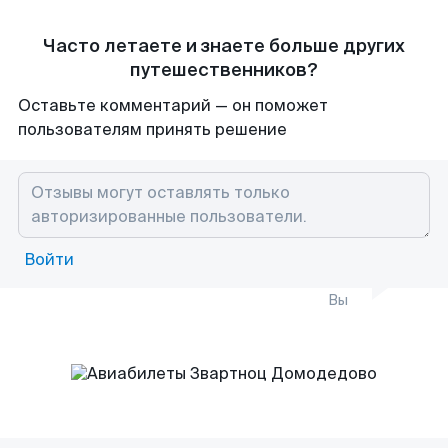
Часто летаете и знаете больше других
путешественников?
Оставьте комментарий — он поможет
пользователям принять решение
Войти
Вы