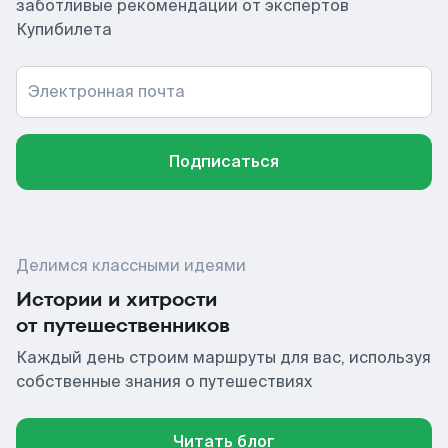
заботливые рекомендации от экспертов
Купибилета
Электронная почта
Подписаться
Делимся классными идеями
Истории и хитрости
от путешественников
Каждый день строим маршруты для вас, используя
собственные знания о путешествиях
Читать блог