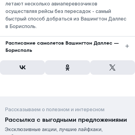
летают несколько авиаперевозчиков
осуществляя рейсы без пересадок - самый
быстрый способ добраться из Вашингтон Даллес
в Борисполь.
Расписание самолетов Вашингтон Даллес —
Борисполь
Рассказываем о полезном и интересном
Рассылка с выгодными предложениями
Эксклюзивные акции, лучшие лайфхаки,