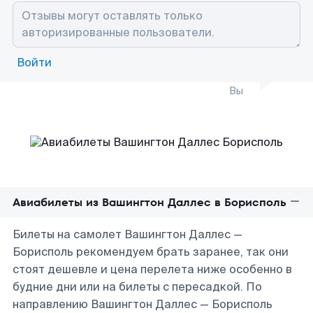
Войти
Вы
Авиабилеты из Вашингтон Даллес в Борисполь
Билеты на самолет Вашингтон Даллес —
Борисполь рекомендуем брать заранее, так они
стоят дешевле и цена перелета ниже особенно в
будние дни или на билеты с пересадкой. По
направлению Вашингтон Даллес — Борисполь