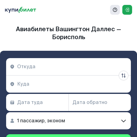
Авиабилеты Вашингтон Даллес —
Борисполь