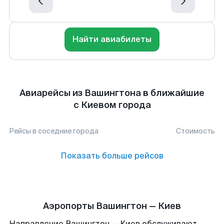
Найти авиабилеты
Авиарейсы из Вашингтона в ближайшие
с Киевом города
Рейсы в соседние города
Стоимость
Показать больше рейсов
Аэропорты Вашингтон — Киев
Направление Вашингтон — Киев обслуживают