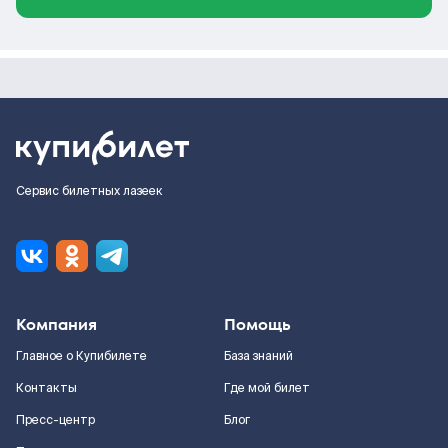
Сервис билетных лазеек
Компания
Помощь
Главное о Купибилете
База знаний
Контакты
Где мой билет
Пресс-центр
Блог