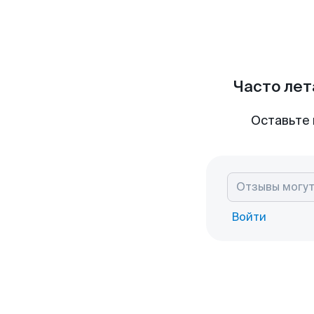
Часто лет
Оставьте 
Войти