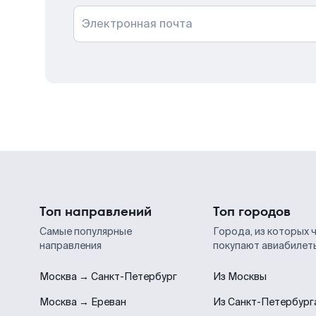
Электронная почта
Топ направлений
Топ городов
Самые популярные
Города, из которых 
направления
покупают авиабилет
Москва → Санкт-Петербург
Из Москвы
Москва → Ереван
Из Санкт-Петербург