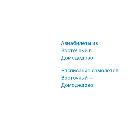
Авиабилеты из
Восточный в
Домодедово
Расписание самолетов
Восточный —
Домодедово