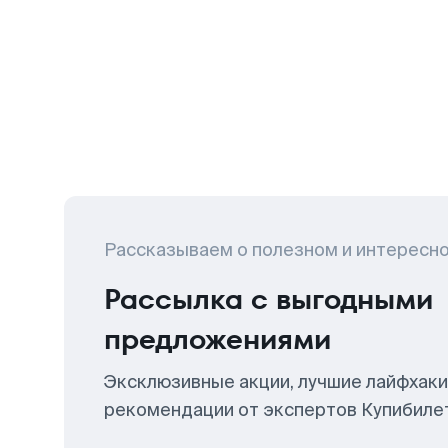
Рассказываем о полезном и интересн
Рассылка с выгодными
предложениями
Эксклюзивные акции, лучшие лайфхаки
рекомендации от экспертов Купибиле