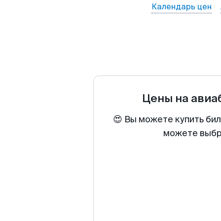
Календарь цен
Цены на ави
😍 Вы можете купить бил
можете выбра