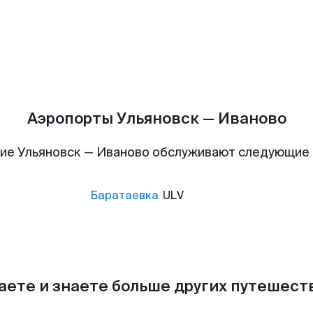
Аэропорты Ульяновск — Иваново
ие Ульяновск — Иваново обслуживают следующие
Баратаевка
ULV
аете и знаете больше других путешес