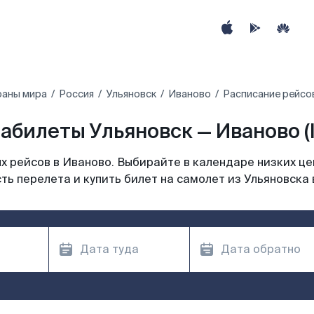
раны мира
Россия
Ульяновск
Иваново
Расписание рейсов
абилеты Ульяновск — Иваново (
 рейсов в Иваново. Выбирайте в календаре низких це
ть перелета и купить билет на самолет из Ульяновска 