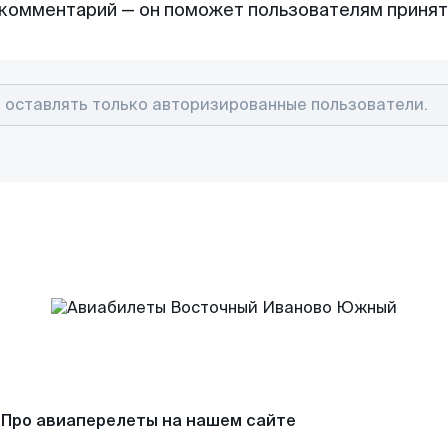
комментарий — он поможет пользователям приня
Про авиаперелеты на нашем сайте