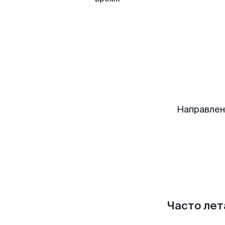
Направлен
Часто лет