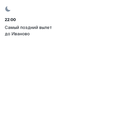
22:00
Самый поздний вылет
до Иваново