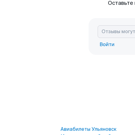
Оставьте 
Войти
Авиабилеты Ульяновск