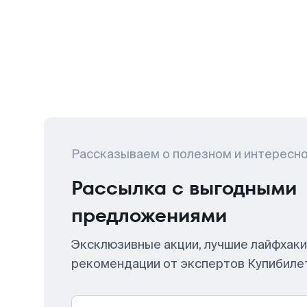
Рассказываем о полезном и интересн
Рассылка с выгодными
предложениями
Эксклюзивные акции, лучшие лайфхаки
рекомендации от экспертов Купибиле