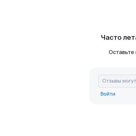
Часто лет
Оставьте 
Войти