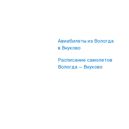
Авиабилеты из Вологда
в Внуково
Расписание самолетов
Вологда — Внуково