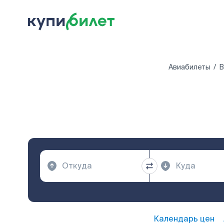
Авиабилеты
В
Календарь цен