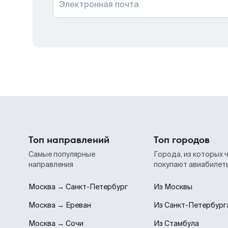
Электронная почта
Топ направлений
Топ городов
Самые популярные
Города, из которых 
направления
покупают авиабилет
Москва → Санкт-Петербург
Из Москвы
Москва → Ереван
Из Санкт-Петербург
Москва → Сочи
Из Стамбула