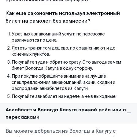
Как еще сэкономить используя электронный
билет на самолет без комиссии?
У разных авиакомпаний услуги по перевозке
различаются по цене.
Лететь транзитом дешево, по сравнению от и до
конечных пунктов.
Покупайте туда и обратно сразу. Это выгоднее чем
билет Вологда Калуга в одну сторону.
При покупке обращайте внимание на лучшие
спецпредложения авиакомпаний, акции, скидки и
распродажи авиабилетов из Калуги.
Покупайте авиабилет на неделе, а не в выходные.
Авиабилеты Вологда Калуга прямой рейс или с
пересадками
Вы можете добраться из Вологды в Калугу с