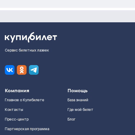
Сервис билетных лазеек
Компания
Помощь
Главное о Купибилете
База знаний
Контакты
Где мой билет
Пресс-центр
Блог
Партнерская программа