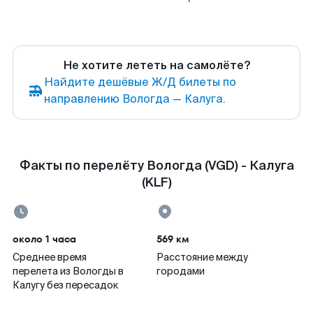
Не хотите лететь на самолёте?
Найдите дешёвые Ж/Д билеты по
направлению Вологда — Калуга.
Факты по перелёту Вологда (VGD) - Калуга
(KLF)
около 1 часа
569 км
Среднее время
Расстояние между
перелета из Вологды в
городами
Калугу без пересадок