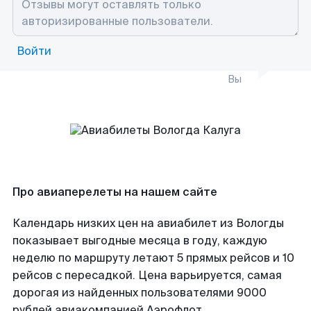
Войти
Вы
Про авиаперелеты на нашем сайте
Календарь низких цен на авиабилет из Вологды
показывает выгодные месяца в году, каждую
неделю по маршруту летают 5 прямых рейсов и 10
рейсов с пересадкой. Цена варьируется, самая
дорогая из найденных пользователями 9000
рублей авиакомпанией Аэрофлот.