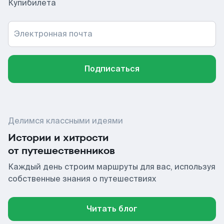
Купибилета
Электронная почта
Подписаться
Делимся классными идеями
Истории и хитрости
от путешественников
Каждый день строим маршруты для вас, используя
собственные знания о путешествиях
Читать блог