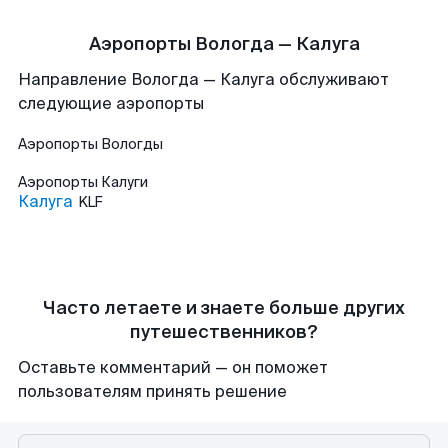
Аэропорты Вологда — Калуга
Направление Вологда — Калуга обслуживают
следующие аэропорты
Аэропорты
Вологды
Аэропорты
Калуги
Калуга
KLF
Часто летаете и знаете больше других
путешественников?
Оставьте комментарий — он поможет
пользователям принять решение