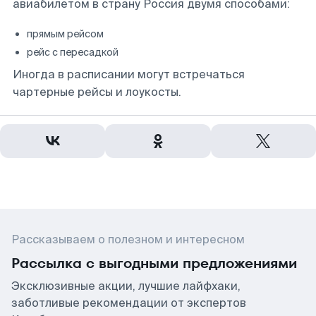
авиабилетом в страну Россия двумя способами:
прямым рейсом
рейс с пересадкой
Иногда в расписании могут встречаться
чартерные рейсы и лоукосты.
Рассказываем о полезном и интересном
Рассылка с выгодными предложениями
Эксклюзивные акции, лучшие лайфхаки,
заботливые рекомендации от экспертов