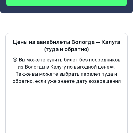
Цены на авиабилеты
Вологда
—
Калуга
(туда и обратно)
😍 Вы можете купить билет без посредников
из Вологды в Калугу по выгодной цене🙌.
Также вы можете выбрать перелет туда и
обратно, если уже знаете дату возвращения