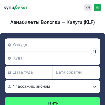
Авиабилеты Вологда — Калуга (KLF)
Найти