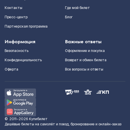
Контакты
Где мой билет
Пресс-центр
Блог
Партнерская программа
Информация
Важные ответы
Безопасность
Оформление и покупка
Конфиденциальность
Возврат и обмен билета
Оферта
Все вопросы и ответы
©
2011–2026
Купибилет
Дешёвые билеты на самолёт и поезд, бронирование и онлайн-заказ