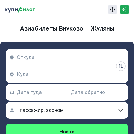
Авиабилеты Внуково — Жуляны
Найти