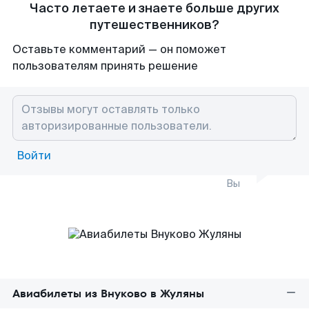
Часто летаете и знаете больше других
путешественников?
Оставьте комментарий — он поможет
пользователям принять решение
Войти
Вы
Авиабилеты из Внуково в Жуляны