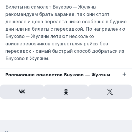
Билеты на самолет Внуково — Жуляны
рекомендуем брать заранее, так они стоят
дешевле и цена перелета ниже особенно в будние
дни или на билеты с пересадкой. По направлению
Внуково — Жуляны летают несколько
авиаперевозчиков осуществляя рейсы без
пересадок - самый быстрый способ добраться из
Внуково в Жуляны.
Расписание самолетов Внуково — Жуляны