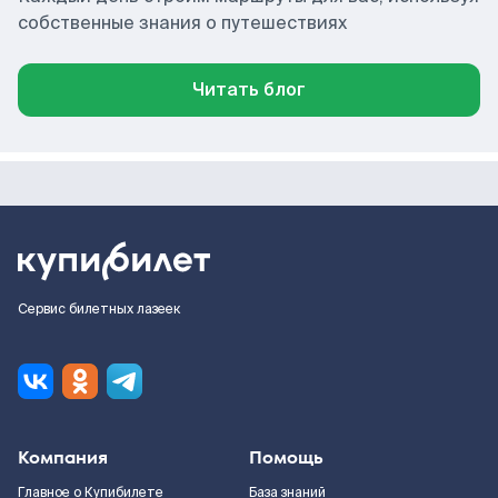
собственные знания о путешествиях
Читать блог
Сервис билетных лазеек
Компания
Помощь
Главное о Купибилете
База знаний