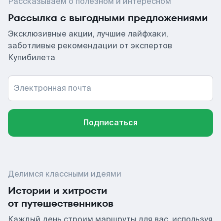
Рассказываем о полезном и интересном
Рассылка с выгодными предложениями
Эксклюзивные акции, лучшие лайфхаки,
заботливые рекомендации от экспертов
Купибилета
Электронная почта
Подписаться
Делимся классными идеями
Истории и хитрости
от путешественников
Каждый день строим маршруты для вас, используя