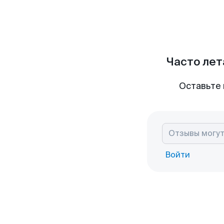
Часто лет
Оставьте 
Войти