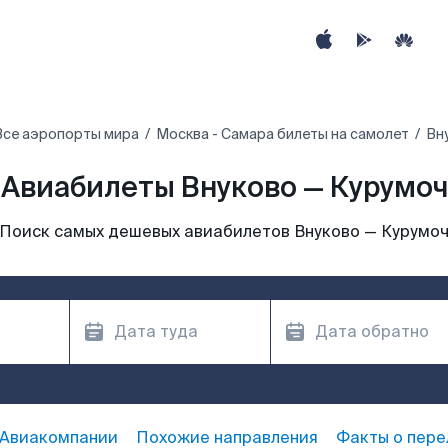
Все аэропорты мира
Москва - Самара билеты на самолет
Вн
Авиабилеты Внуково — Курумоч
Поиск самых дешевых авиабилетов Внуково — Курумо
Авиакомпании
Похожие направления
Факты о пере