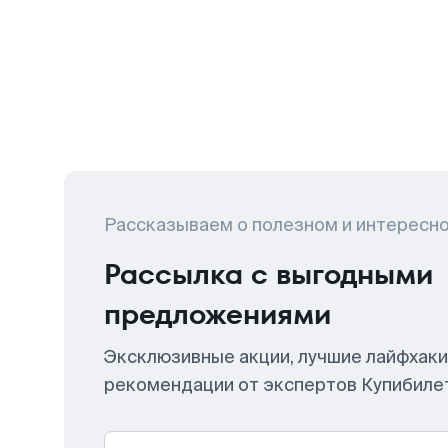
Рассказываем о полезном и интересн
Рассылка с выгодными
предложениями
Эксклюзивные акции, лучшие лайфхаки
рекомендации от экспертов Купибиле