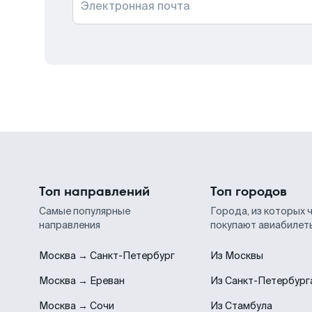
Электронная почта
Топ направлений
Топ городов
Самые популярные
Города, из которых 
направления
покупают авиабилет
Москва → Санкт-Петербург
Из Москвы
Москва → Ереван
Из Санкт-Петербург
Москва → Сочи
Из Стамбула