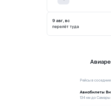
9 авг, вс
перелёт туда
Авиаре
Рейсы в соседние
Авиабилеты
Вн
134
км до
Самары