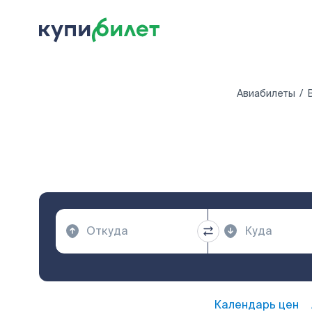
Авиабилеты
Календарь цен