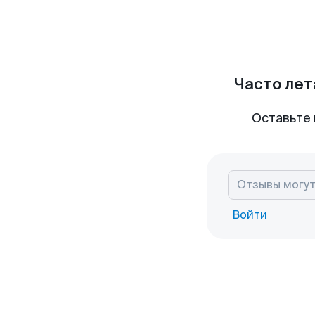
Часто лет
Оставьте 
Войти