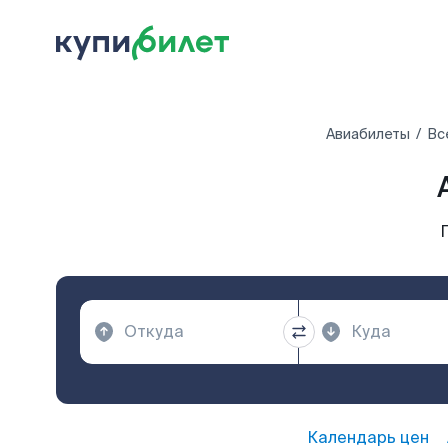
Авиабилеты
Вс
Календарь цен