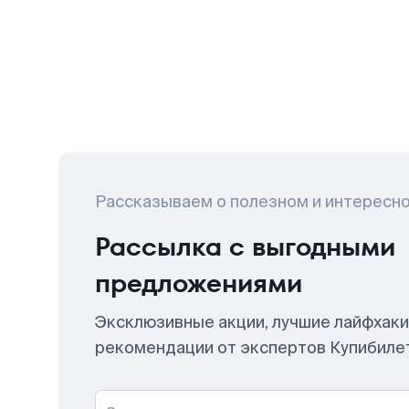
Рассказываем о полезном и интересн
Рассылка с выгодными
предложениями
Эксклюзивные акции, лучшие лайфхаки
рекомендации от экспертов Купибиле