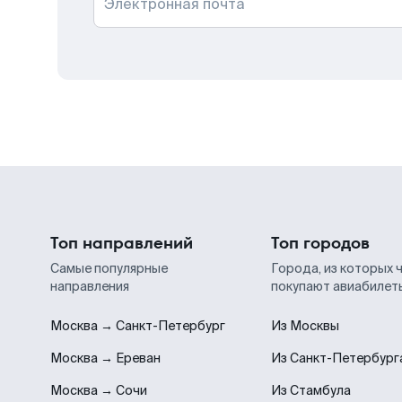
Электронная почта
Топ направлений
Топ городов
Самые популярные
Города, из которых 
направления
покупают авиабилет
Москва → Санкт-Петербург
Из Москвы
Москва → Ереван
Из Санкт-Петербург
Москва → Сочи
Из Стамбула