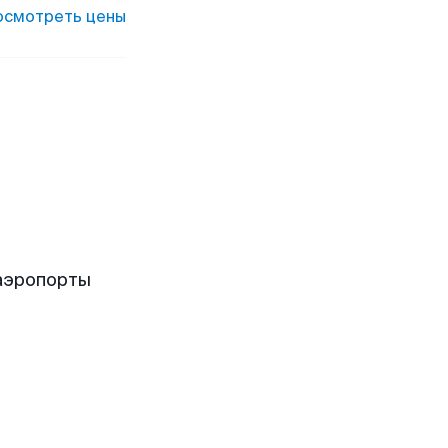
осмотреть цены
аэропорты