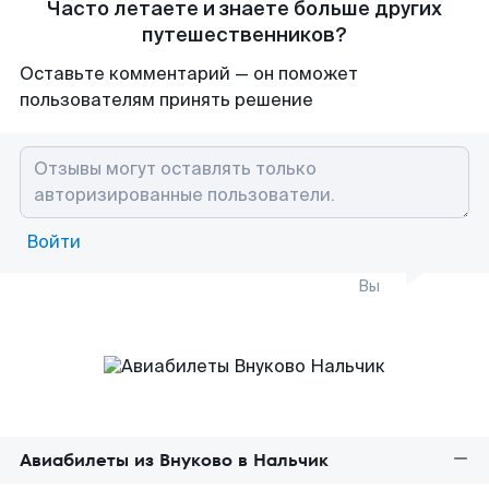
Часто летаете и знаете больше других
путешественников?
Оставьте комментарий — он поможет
пользователям принять решение
Войти
Вы
Авиабилеты из Внуково в Нальчик