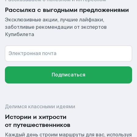
Рассылка с выгодными предложениями
Эксклюзивные акции, лучшие лайфхаки,
заботливые рекомендации от экспертов
Купибилета
Электронная почта
Подписаться
Делимся классными идеями
Истории и хитрости
от путешественников
Каждый день строим маршруты для вас, используя