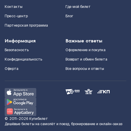
Контакты
Где мой билет
Пресс-центр
Блог
Партнерская программа
Информация
Важные ответы
Безопасность
Оформление и покупка
Конфиденциальность
Возврат и обмен билета
Оферта
Все вопросы и ответы
©
2011–2026
Купибилет
Дешёвые билеты на самолёт и поезд, бронирование и онлайн-заказ