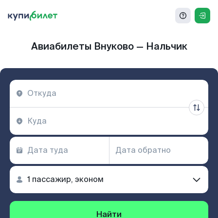
Авиабилеты Внуково — Нальчик
Найти