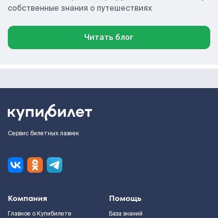
собственные знания о путешествиях
Читать блог
Сервис билетных лазеек
Компания
Помощь
Главное о Купибилете
База знаний