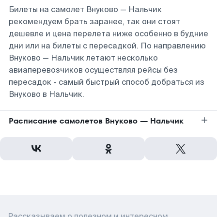
Билеты на самолет Внуково — Нальчик
рекомендуем брать заранее, так они стоят
дешевле и цена перелета ниже особенно в будние
дни или на билеты с пересадкой. По направлению
Внуково — Нальчик летают несколько
авиаперевозчиков осуществляя рейсы без
пересадок - самый быстрый способ добраться из
Внуково в Нальчик.
Расписание самолетов Внуково — Нальчик
Рассказываем о полезном и интересном