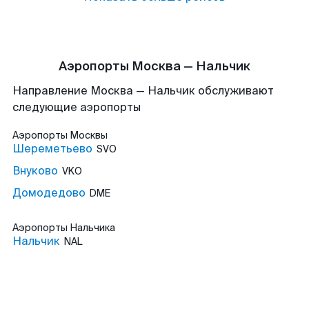
Аэропорты Москва — Нальчик
Направление Москва — Нальчик обслуживают
следующие аэропорты
Аэропорты
Москвы
Шереметьево
SVO
Внуково
VKO
Домодедово
DME
Аэропорты
Нальчика
Нальчик
NAL