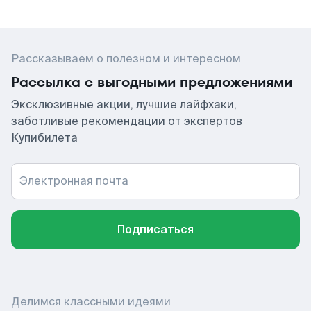
Рассказываем о полезном и интересном
Рассылка с выгодными предложениями
Эксклюзивные акции, лучшие лайфхаки,
заботливые рекомендации от экспертов
Купибилета
Электронная почта
Подписаться
Делимся классными идеями