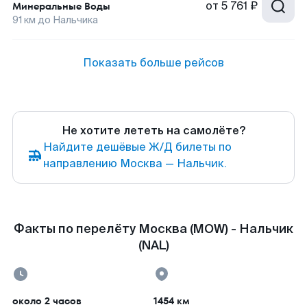
от
5 761 ₽
Минеральные Воды
91
км до
Нальчика
Показать больше рейсов
Не хотите лететь на самолёте?
Найдите дешёвые Ж/Д билеты по
направлению Москва — Нальчик.
Факты по перелёту Москва (MOW) - Нальчик
(NAL)
около 2 часов
1454 км