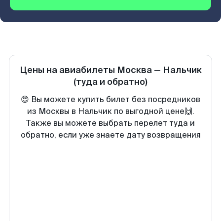
Цены на авиабилеты
Москва
—
Нальчик
(туда и обратно)
😍 Вы можете купить билет без посредников
из Москвы в Нальчик по выгодной цене🙌.
Также вы можете выбрать перелет туда и
обратно, если уже знаете дату возвращения