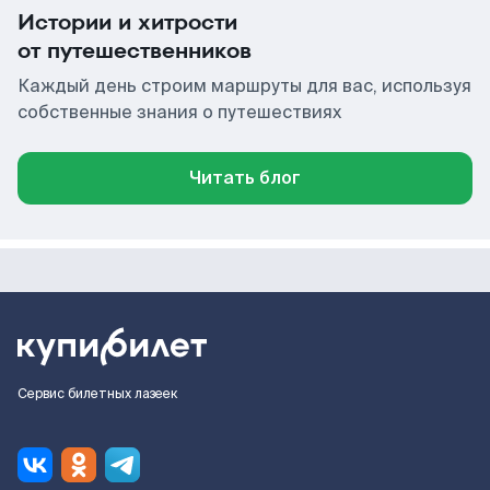
Истории и хитрости
от путешественников
Каждый день строим маршруты для вас, используя
собственные знания о путешествиях
Читать блог
Сервис билетных лазеек