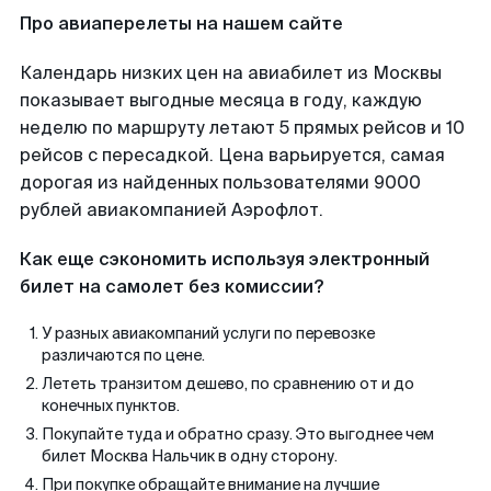
Про авиаперелеты на нашем сайте
Календарь низких цен на авиабилет из Москвы
показывает выгодные месяца в году, каждую
неделю по маршруту летают 5 прямых рейсов и 10
рейсов с пересадкой. Цена варьируется, самая
дорогая из найденных пользователями 9000
рублей авиакомпанией Аэрофлот.
Как еще сэкономить используя электронный
билет на самолет без комиссии?
У разных авиакомпаний услуги по перевозке
различаются по цене.
Лететь транзитом дешево, по сравнению от и до
конечных пунктов.
Покупайте туда и обратно сразу. Это выгоднее чем
билет Москва Нальчик в одну сторону.
При покупке обращайте внимание на лучшие