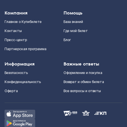
Компания
Помощь
Главное о Купибилете
База знаний
Контакты
Где мой билет
Пресс-центр
Блог
Партнерская программа
Информация
Важные ответы
Безопасность
Оформление и покупка
Конфиденциальность
Возврат и обмен билета
Оферта
Все вопросы и ответы