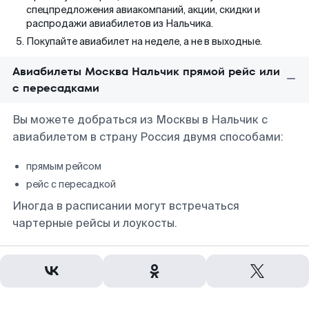
спецпредложения авиакомпаний, акции, скидки и
распродажи авиабилетов из Нальчика.
Покупайте авиабилет на неделе, а не в выходные.
Авиабилеты Москва Нальчик прямой рейс или
с пересадками
Вы можете добраться из Москвы в Нальчик с
авиабилетом в страну Россия двумя способами:
прямым рейсом
рейс с пересадкой
Иногда в расписании могут встречаться
чартерные рейсы и лоукосты.