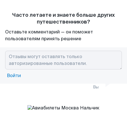
Часто летаете и знаете больше других
путешественников?
Оставьте комментарий — он поможет
пользователям принять решение
Войти
Вы