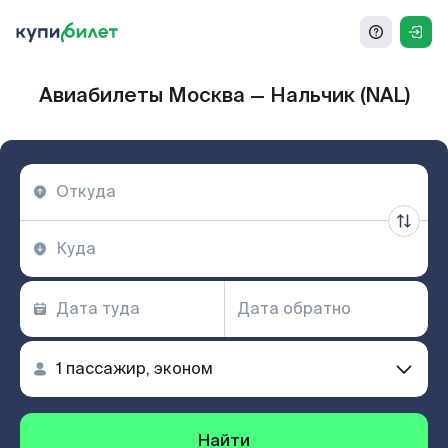
Авиабилеты Москва — Нальчик (NAL)
Найти