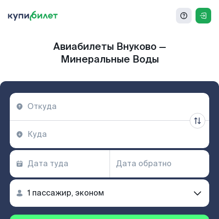
Авиабилеты Внуково —
Минеральные Воды