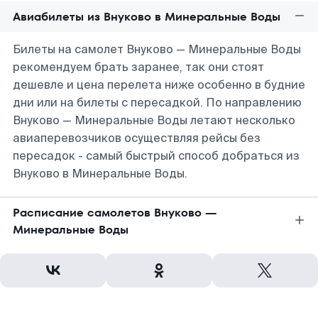
Авиабилеты из Внуково в Минеральные Воды
Билеты на самолет Внуково — Минеральные Воды
рекомендуем брать заранее, так они стоят
дешевле и цена перелета ниже особенно в будние
дни или на билеты с пересадкой. По направлению
Внуково — Минеральные Воды летают несколько
авиаперевозчиков осуществляя рейсы без
пересадок - самый быстрый способ добраться из
Внуково в Минеральные Воды.
Расписание самолетов Внуково —
Минеральные Воды