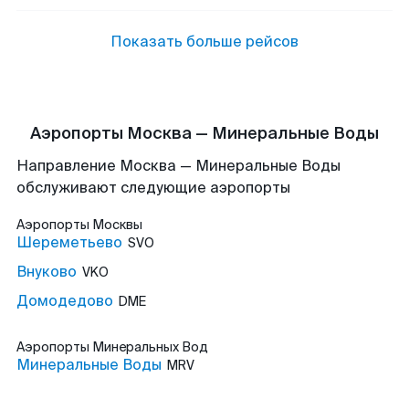
Показать больше рейсов
Аэропорты Москва — Минеральные Воды
Направление Москва — Минеральные Воды
обслуживают следующие аэропорты
Аэропорты
Москвы
Шереметьево
SVO
Внуково
VKO
Домодедово
DME
Аэропорты
Минеральных Вод
Минеральные Воды
MRV