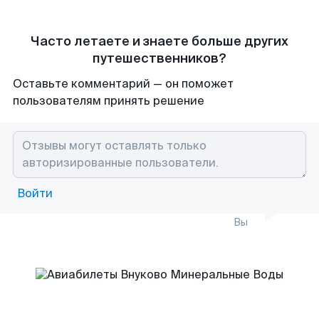
Часто летаете и знаете больше других
путешественников?
Оставьте комментарий — он поможет
пользователям принять решение
Войти
Вы