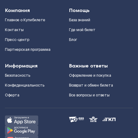
Компания
Помощь
Главное о Купибилете
База знаний
Контакты
Где мой билет
Пресс-центр
Блог
Партнерская программа
Информация
Важные ответы
Безопасность
Оформление и покупка
Конфиденциальность
Возврат и обмен билета
Оферта
Все вопросы и ответы