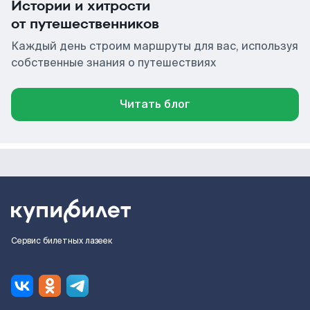
Истории и хитрости
от путешественников
Каждый день строим маршруты для вас, используя
собственные знания о путешествиях
Читать блог
Сервис билетных лазеек