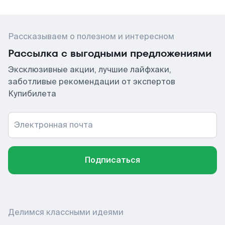
Рассказываем о полезном и интересном
Рассылка с выгодными предложениями
Эксклюзивные акции, лучшие лайфхаки,
заботливые рекомендации от экспертов
Купибилета
Электронная почта
Подписаться
Делимся классными идеями