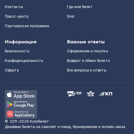
Контакты
Где мой билет
Пресс-центр
Блог
Партнерская программа
Информация
Важные ответы
Безопасность
Оформление и покупка
Конфиденциальность
Возврат и обмен билета
Оферта
Все вопросы и ответы
©
2011–2026
Купибилет
Дешёвые билеты на самолёт и поезд, бронирование и онлайн-заказ