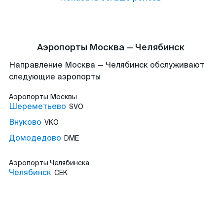
Аэропорты Москва — Челябинск
Направление Москва — Челябинск обслуживают
следующие аэропорты
Аэропорты
Москвы
Шереметьево
SVO
Внуково
VKO
Домодедово
DME
Аэропорты
Челябинска
Челябинск
CEK