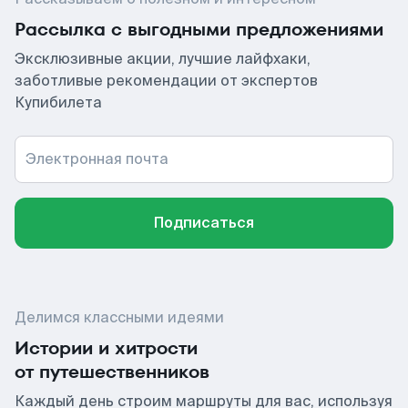
Рассылка с выгодными предложениями
Эксклюзивные акции, лучшие лайфхаки,
заботливые рекомендации от экспертов
Купибилета
Электронная почта
Подписаться
Делимся классными идеями
Истории и хитрости
от путешественников
Каждый день строим маршруты для вас, используя