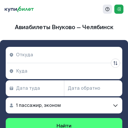
Авиабилеты Внуково — Челябинск
Найти