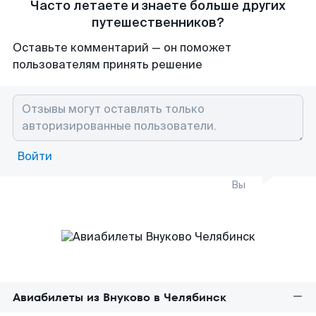
Часто летаете и знаете больше других
путешественников?
Оставьте комментарий — он поможет
пользователям принять решение
Войти
Вы
Авиабилеты из Внуково в Челябинск