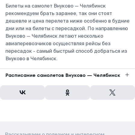
Билеты на самолет Внуково — Челябинск
рекомендуем брать заранее, так они стоят
дешевле и цена перелета ниже особенно в будние
дни или на билеты с пересадкой. По направлению
Внуково — Челябинск летают несколько
авиаперевозчиков осуществляя рейсы без
пересадок - самый быстрый способ добраться из
Внуково в Челябинск.
Расписание самолетов Внуково — Челябинск
Рассказываем о полезном и интересном