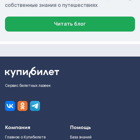
собственные знания о путешествиях
Читать блог
Сервис билетных лазеек
Компания
Помощь
Главное о Купибилете
База знаний