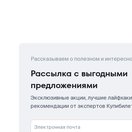
Рассказываем о полезном и интересн
Рассылка с выгодными
предложениями
Эксклюзивные акции, лучшие лайфхаки
рекомендации от экспертов Купибиле
Электронная почта