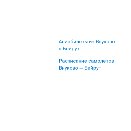
Авиабилеты из Внуково
в Бейрут
Расписание самолетов
Внуково — Бейрут