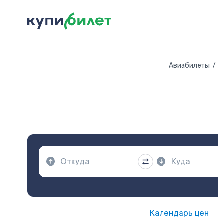
Авиабилеты
Календарь цен