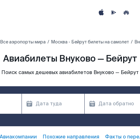
Все аэропорты мира
Москва - Бейрут билеты на самолет
Вн
Авиабилеты Внуково — Бейрут
Поиск самых дешевых авиабилетов Внуково — Бейрут
Авиакомпании
Похожие направления
Факты о пере