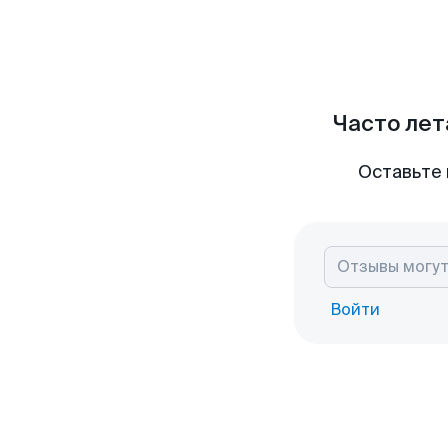
Часто лет
Оставьте 
Войти