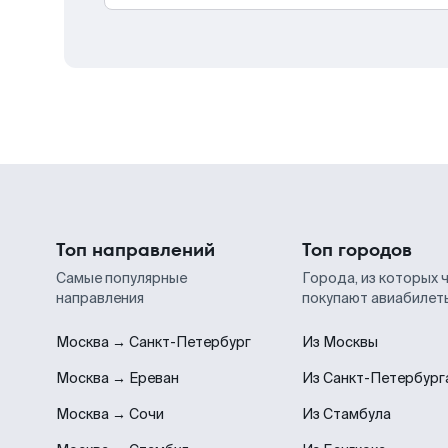
Топ направлений
Топ городов
Самые популярные
Города, из которых 
направления
покупают авиабилет
Москва → Санкт-Петербург
Из Москвы
Москва → Ереван
Из Санкт-Петербург
Москва → Сочи
Из Стамбула