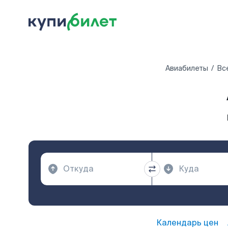
Авиабилеты
Вс
Календарь цен