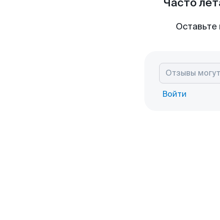
Часто лет
Оставьте 
Войти