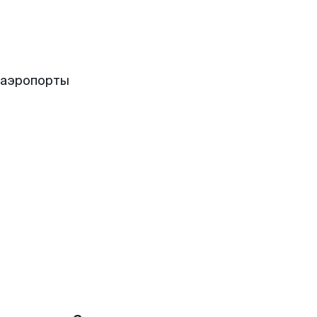
 аэропорты