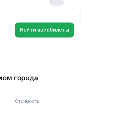
Найти авиабилеты
мом города
Стоимость