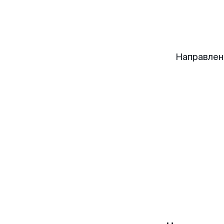
Направлен