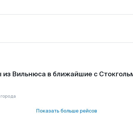
 из Вильнюса в ближайшие с Стокголь
 города
Показать больше рейсов