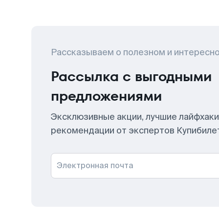
Рассказываем о полезном и интересн
Рассылка с выгодными
предложениями
Эксклюзивные акции, лучшие лайфхаки
рекомендации от экспертов Купибиле
Электронная почта