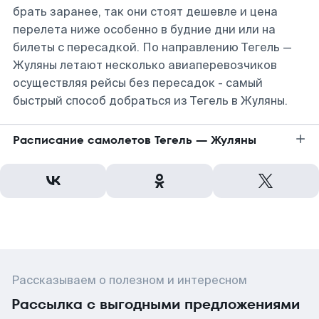
брать заранее, так они стоят дешевле и цена
перелета ниже особенно в будние дни или на
билеты с пересадкой. По направлению Тегель —
Жуляны летают несколько авиаперевозчиков
осуществляя рейсы без пересадок - самый
быстрый способ добраться из Тегель в Жуляны.
Расписание самолетов Тегель — Жуляны
Рассказываем о полезном и интересном
Рассылка с выгодными предложениями