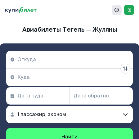
Авиабилеты Тегель — Жуляны
Найти