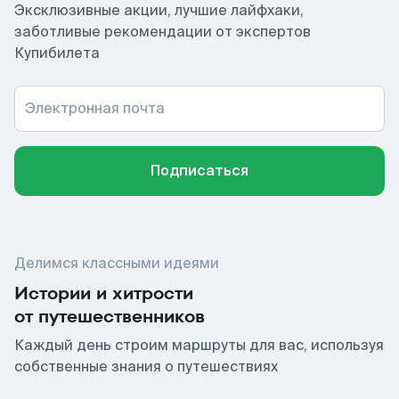
Эксклюзивные акции, лучшие лайфхаки,
заботливые рекомендации от экспертов
Купибилета
Электронная почта
Подписаться
Делимся классными идеями
Истории и хитрости
от путешественников
Каждый день строим маршруты для вас, используя
собственные знания о путешествиях