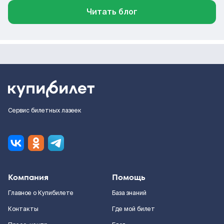
Читать блог
Сервис билетных лазеек
Компания
Помощь
Главное о Купибилете
База знаний
Контакты
Где мой билет