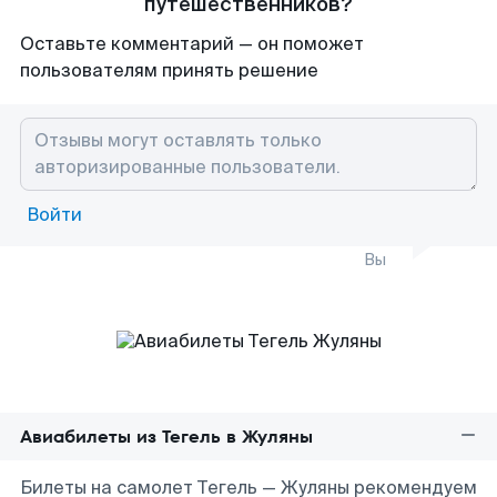
путешественников?
Оставьте комментарий — он поможет
пользователям принять решение
Войти
Вы
Авиабилеты из Тегель в Жуляны
Билеты на самолет Тегель — Жуляны рекомендуем