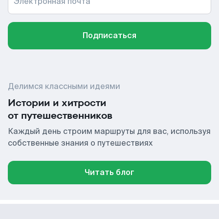
Электронная почта
Подписаться
Делимся классными идеями
Истории и хитрости
от путешественников
Каждый день строим маршруты для вас, используя
собственные знания о путешествиях
Читать блог