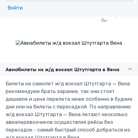
Войти
Вы
Авиабилеты из ж/д вокзал Штутгарта в Вена
Билеты на самолет ж/д вокзал Штутгарта — Вена
рекомендуем брать заранее, так они стоят
дешевле и цена перелета ниже особенно в будние
дни или на билеты с пересадкой. По направлению
ж/д вокзал Штутгарта — Вена летают несколько
авиаперевозчиков осуществляя рейсы без
пересадок - самый быстрый способ добраться из
ж/д вокзал Штутгарта в Вена.