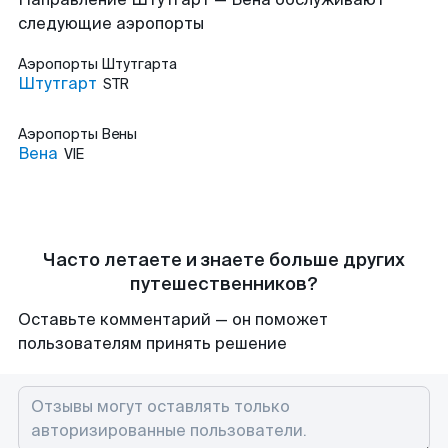
следующие аэропорты
Аэропорты
Штутгарта
Штутгарт
STR
Аэропорты
Вены
Вена
VIE
Часто летаете и знаете больше других
путешественников?
Оставьте комментарий — он поможет
пользователям принять решение