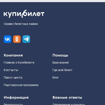
Сервис билетных лазеек
Компания
Помощь
Главное о Купибилете
База знаний
Контакты
Где мой билет
Пресс-центр
Блог
Партнерская программа
Информация
Важные ответы
Безопасность
Оформление и покупка