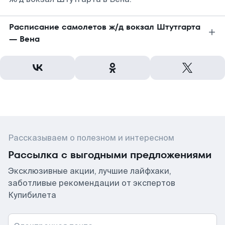
Расписание самолетов ж/д вокзал Штутгарта
— Вена
Рассказываем о полезном и интересном
Рассылка с выгодными предложениями
Эксклюзивные акции, лучшие лайфхаки,
заботливые рекомендации от экспертов
Купибилета