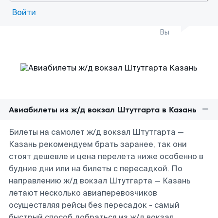
Войти
Вы
Авиабилеты из ж/д вокзал Штутгарта в Казань
Билеты на самолет ж/д вокзал Штутгарта —
Казань рекомендуем брать заранее, так они
стоят дешевле и цена перелета ниже особенно в
будние дни или на билеты с пересадкой. По
направлению ж/д вокзал Штутгарта — Казань
летают несколько авиаперевозчиков
осуществляя рейсы без пересадок - самый
быстрый способ добраться из ж/д вокзал