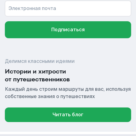
Электронная почта
Подписаться
Делимся классными идеями
Истории и хитрости
от путешественников
Каждый день строим маршруты для вас, используя
собственные знания о путешествиях
Читать блог