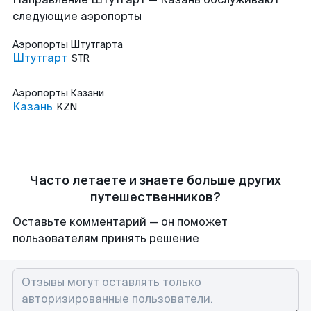
следующие аэропорты
Аэропорты
Штутгарта
Штутгарт
STR
Аэропорты
Казани
Казань
KZN
Часто летаете и знаете больше других
путешественников?
Оставьте комментарий — он поможет
пользователям принять решение