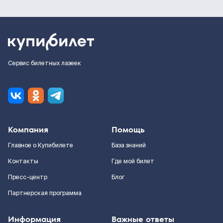
Сервис билетных лазеек
Компания
Помощь
Главное о Купибилете
База знаний
Контакты
Где мой билет
Пресс-центр
Блог
Партнерская программа
Информация
Важные ответы