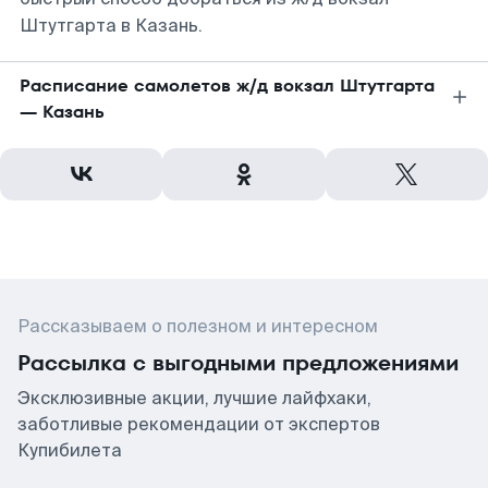
Штутгарта в Казань.
Расписание самолетов ж/д вокзал Штутгарта
— Казань
Рассказываем о полезном и интересном
Рассылка с выгодными предложениями
Эксклюзивные акции, лучшие лайфхаки,
заботливые рекомендации от экспертов
Купибилета