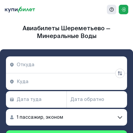
Авиабилеты Шереметьево —
Минеральные Воды