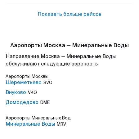
Показать больше рейсов
Аэропорты Москва — Минеральные Воды
Направление Москва — Минеральные Воды
обслуживают следующие аэропорты
Аэропорты
Москвы
Шереметьево
SVO
Внуково
VKO
Домодедово
DME
Аэропорты
Минеральных Вод
Минеральные Воды
MRV