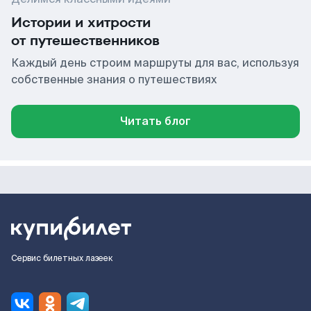
Истории и хитрости
от путешественников
Каждый день строим маршруты для вас, используя
собственные знания о путешествиях
Читать блог
Сервис билетных лазеек