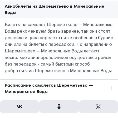
Авиабилеты из Шереметьево в Минеральные
Воды
Билеты на самолет Шереметьево — Минеральные
Воды рекомендуем брать заранее, так они стоят
дешевле и цена перелета ниже особенно в будние
дни или на билеты с пересадкой. По направлению
Шереметьево — Минеральные Воды летают
несколько авиаперевозчиков осуществляя рейсы
без пересадок - самый быстрый способ
добраться из Шереметьево в Минеральные Воды.
Расписание самолетов Шереметьево —
Минеральные Воды