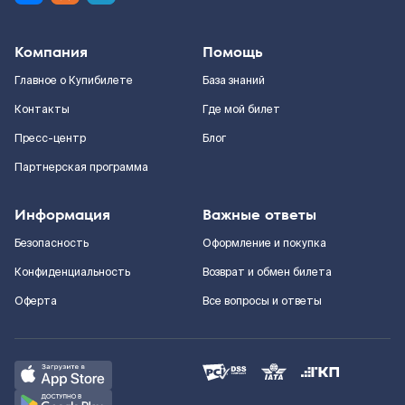
Компания
Помощь
Главное о Купибилете
База знаний
Контакты
Где мой билет
Пресс-центр
Блог
Партнерская программа
Информация
Важные ответы
Безопасность
Оформление и покупка
Конфиденциальность
Возврат и обмен билета
Оферта
Все вопросы и ответы