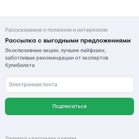
Рассказываем о полезном и интересном
Рассылка с выгодными предложениями
Эксклюзивные акции, лучшие лайфхаки,
заботливые рекомендации от экспертов
Купибилета
Электронная почта
Подписаться
Делимся классными идеями