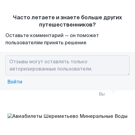
Часто летаете и знаете больше других
путешественников?
Оставьте комментарий — он поможет
пользователям принять решение
Войти
Вы