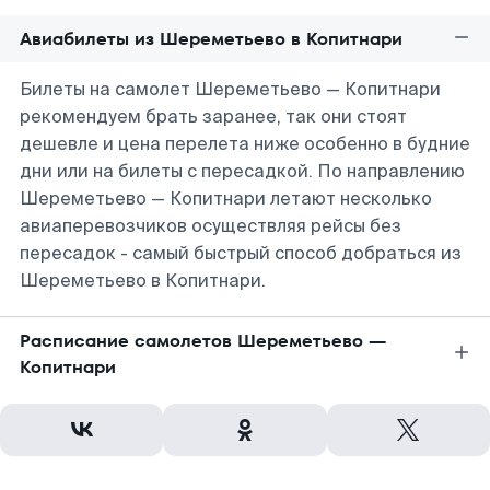
Авиабилеты из Шереметьево в Копитнари
Билеты на самолет Шереметьево — Копитнари
рекомендуем брать заранее, так они стоят
дешевле и цена перелета ниже особенно в будние
дни или на билеты с пересадкой. По направлению
Шереметьево — Копитнари летают несколько
авиаперевозчиков осуществляя рейсы без
пересадок - самый быстрый способ добраться из
Шереметьево в Копитнари.
Расписание самолетов Шереметьево —
Копитнари