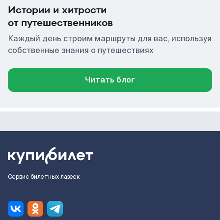
Истории и хитрости
от путешественников
Каждый день строим маршруты для вас, используя
собственные знания о путешествиях
Читать блог
Сервис билетных лазеек