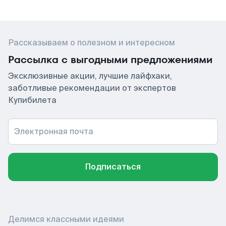
Рассказываем о полезном и интересном
Рассылка с выгодными предложениями
Эксклюзивные акции, лучшие лайфхаки,
заботливые рекомендации от экспертов
Купибилета
Электронная почта
Подписаться
Делимся классными идеями