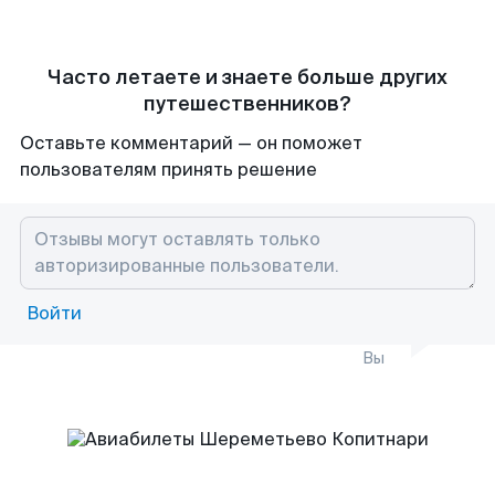
Часто летаете и знаете больше других
путешественников?
Оставьте комментарий — он поможет
пользователям принять решение
Войти
Вы