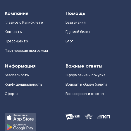
Компания
Помощь
Главное о Купибилете
База знаний
Контакты
Где мой билет
Пресс-центр
Блог
Партнерская программа
Информация
Важные ответы
Безопасность
Оформление и покупка
Конфиденциальность
Возврат и обмен билета
Оферта
Все вопросы и ответы