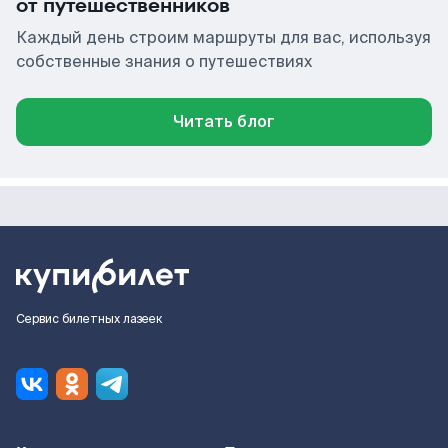
от путешественников
Каждый день строим маршруты для вас, используя
собственные знания о путешествиях
Читать блог
Сервис билетных лазеек