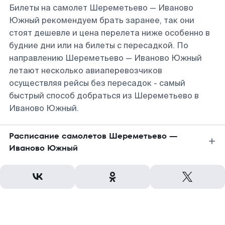
Билеты на самолет Шереметьево — Иваново
Южный рекомендуем брать заранее, так они
стоят дешевле и цена перелета ниже особенно в
будние дни или на билеты с пересадкой. По
направлению Шереметьево — Иваново Южный
летают несколько авиаперевозчиков
осуществляя рейсы без пересадок - самый
быстрый способ добраться из Шереметьево в
Иваново Южный.
Расписание самолетов Шереметьево —
Иваново Южный