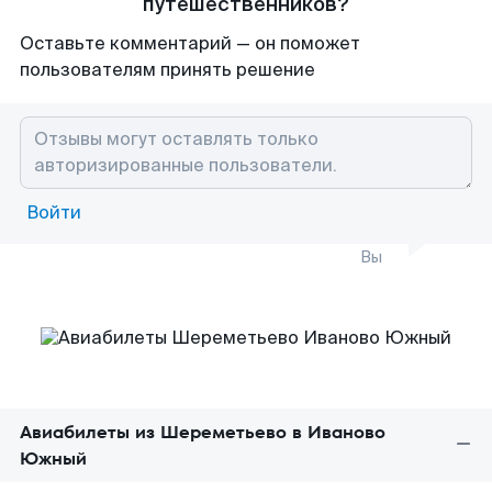
путешественников?
Оставьте комментарий — он поможет
пользователям принять решение
Войти
Вы
Авиабилеты из Шереметьево в Иваново
Южный