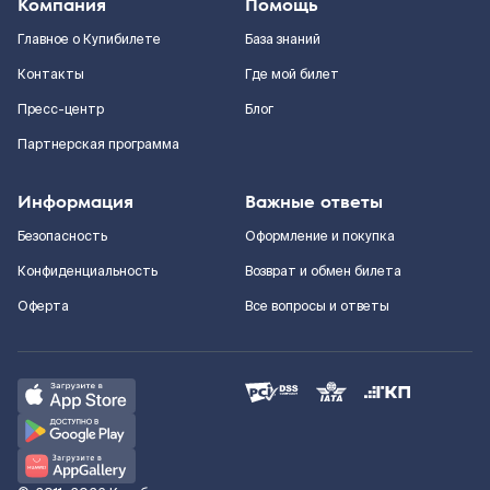
Компания
Помощь
Главное о Купибилете
База знаний
Контакты
Где мой билет
Пресс-центр
Блог
Партнерская программа
Информация
Важные ответы
Безопасность
Оформление и покупка
Конфиденциальность
Возврат и обмен билета
Оферта
Все вопросы и ответы