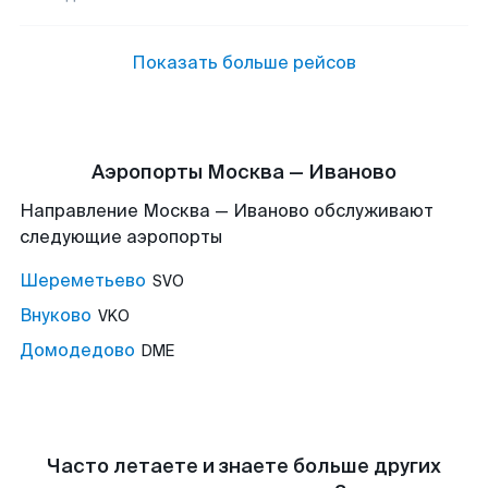
Показать больше рейсов
Аэропорты Москва — Иваново
Направление Москва — Иваново обслуживают
следующие аэропорты
Шереметьево
SVO
Внуково
VKO
Домодедово
DME
Часто летаете и знаете больше других