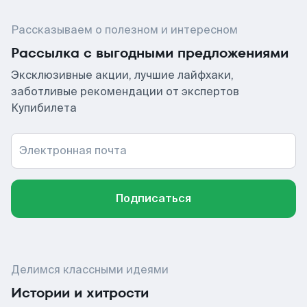
Рассказываем о полезном и интересном
Рассылка с выгодными предложениями
Эксклюзивные акции, лучшие лайфхаки,
заботливые рекомендации от экспертов
Купибилета
Электронная почта
Подписаться
Делимся классными идеями
Истории и хитрости