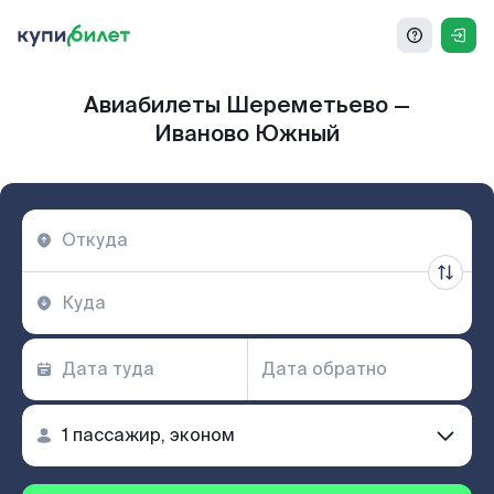
Авиабилеты Шереметьево —
Иваново Южный