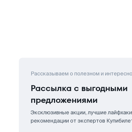
Рассказываем о полезном и интересн
Рассылка с выгодными
предложениями
Эксклюзивные акции, лучшие лайфхаки
рекомендации от экспертов Купибиле