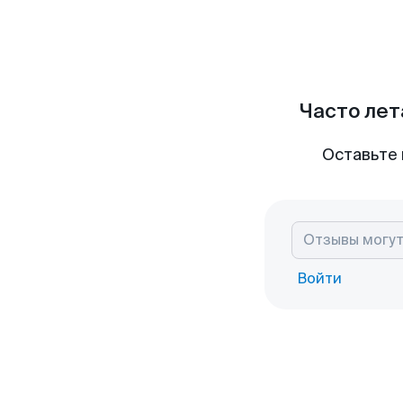
Часто лет
Оставьте 
Войти