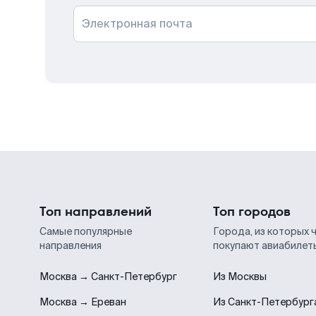
Электронная почта
Топ направлений
Топ городов
Самые популярные
Города, из которых 
направления
покупают авиабилет
Москва → Санкт-Петербург
Из Москвы
Москва → Ереван
Из Санкт-Петербург