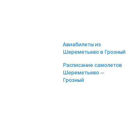
Авиабилеты из
Шереметьево в Грозный
Расписание самолетов
Шереметьево —
Грозный