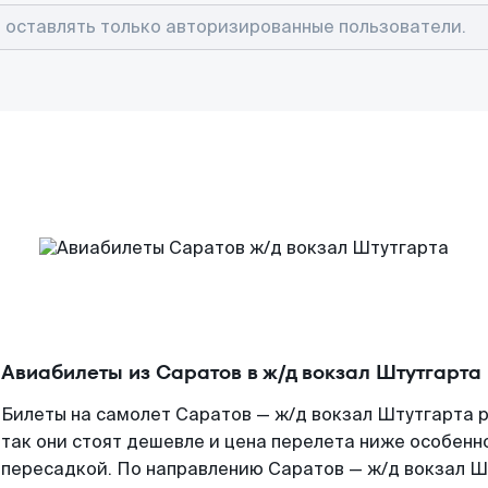
Авиабилеты из Саратов в ж/д вокзал Штутгарта
Билеты на самолет Саратов — ж/д вокзал Штутгарта 
так они стоят дешевле и цена перелета ниже особенно
пересадкой. По направлению Саратов — ж/д вокзал Ш