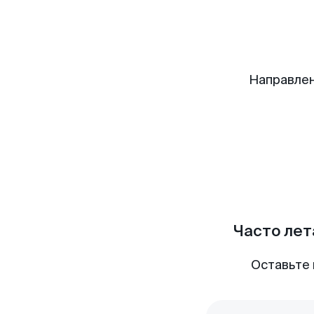
Направлен
Часто лет
Оставьте 