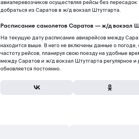
авиаперевозчиков осуществляя рейсы без пересадок 
добраться из Саратов в ж/д вокзал Штутгарта.
Расписание самолетов Саратов — ж/д вокзал Ш
На текущую дату расписание авиарейсов между Сара
находится выше. В него не включены данные о погоде,
частоту рейсов, планируя свою поезду на удобные вр
между Саратов и ж/д вокзал Штутгарта регулярное и
обновляется постоянно.