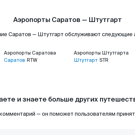
Аэропорты Саратов — Штутгарт
ие Саратов — Штутгарт обслуживают следующие
Аэропорты
Саратова
Аэропорты
Штутгарта
Саратов
RTW
Штутгарт
STR
аете и знаете больше других путешес
комментарий — он поможет пользователям приня