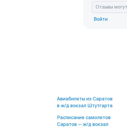
Войти
Авиабилеты из Саратов
в ж/д вокзал Штутгарта
Расписание самолетов
Саратов — ж/д вокзал