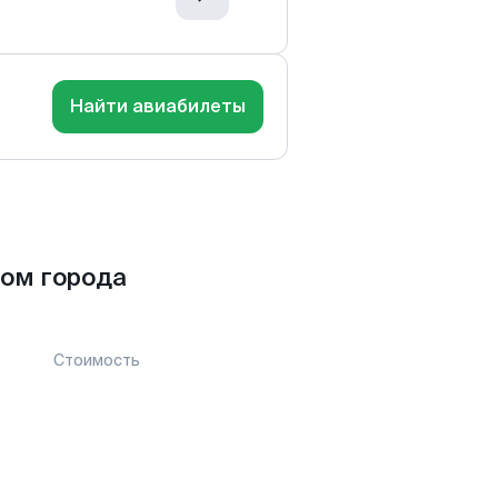
Найти авиабилеты
ом города
Стоимость