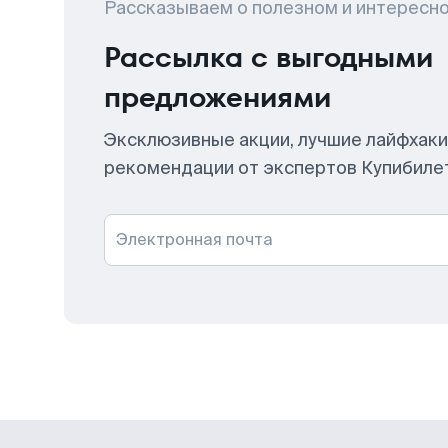
Рассказываем о полезном и интересн
Рассылка с выгодными
предложениями
Эксклюзивные акции, лучшие лайфхаки
рекомендации от экспертов Купибиле
Электронная почта