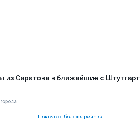
ы из Саратова в ближайшие с Штутгарт
 города
Показать больше рейсов