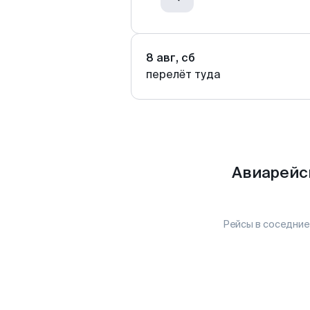
8 авг, сб
перелёт туда
Авиарейс
Рейсы в соседние