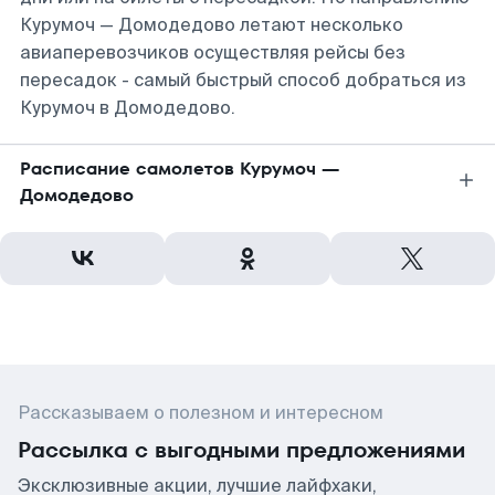
Курумоч — Домодедово летают несколько
авиаперевозчиков осуществляя рейсы без
пересадок - самый быстрый способ добраться из
Курумоч в Домодедово.
Расписание самолетов Курумоч —
Домодедово
Рассказываем о полезном и интересном
Рассылка с выгодными предложениями
Эксклюзивные акции, лучшие лайфхаки,