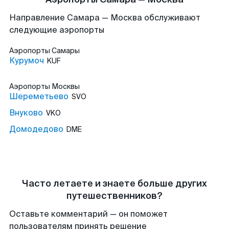
Направление Самара — Москва обслуживают
следующие аэропорты
Аэропорты
Самары
Курумоч
KUF
Аэропорты
Москвы
Шереметьево
SVO
Внуково
VKO
Домодедово
DME
Часто летаете и знаете больше других
путешественников?
Оставьте комментарий — он поможет
пользователям принять решение