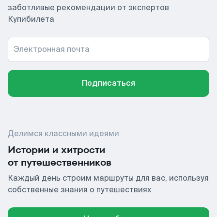
заботливые рекомендации от экспертов
Купибилета
Электронная почта
Подписаться
Делимся классными идеями
Истории и хитрости
от путешественников
Каждый день строим маршруты для вас, используя
собственные знания о путешествиях