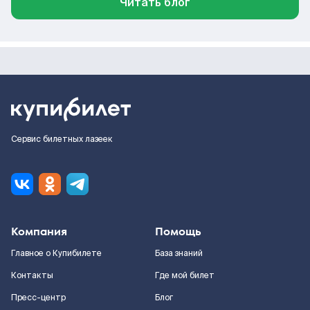
Читать блог
Сервис билетных лазеек
Компания
Помощь
Главное о Купибилете
База знаний
Контакты
Где мой билет
Пресс-центр
Блог