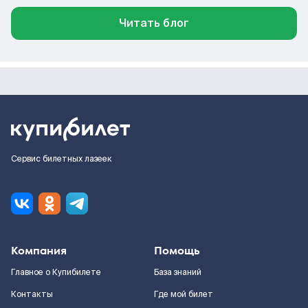
Читать блог
Сервис билетных лазеек
Компания
Помощь
Главное о Купибилете
База знаний
Контакты
Где мой билет