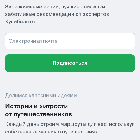
Эксклюзивные акции, лучшие лайфхаки,
заботливые рекомендации от экспертов
Купибилета
Электронная почта
Подписаться
Делимся классными идеями
Истории и хитрости
от путешественников
Каждый день строим маршруты для вас, используя
собственные знания о путешествиях