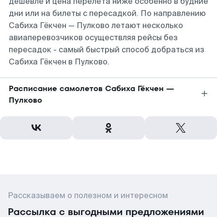
дешевле и цена перелета ниже особенно в будние
дни или на билеты с пересадкой. По направлению
Сабиха Гёкчен — Пулково летают несколько
авиаперевозчиков осуществляя рейсы без
пересадок - самый быстрый способ добраться из
Сабиха Гёкчен в Пулково.
Расписание самолетов Сабиха Гёкчен —
Пулково
Рассказываем о полезном и интересном
Рассылка с выгодными предложениями