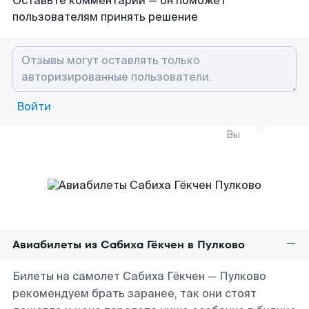
Оставьте комментарий — он поможет
пользователям принять решение
Войти
Вы
Авиабилеты из Сабиха Гёкчен в Пулково
Билеты на самолет Сабиха Гёкчен — Пулково
рекомендуем брать заранее, так они стоят