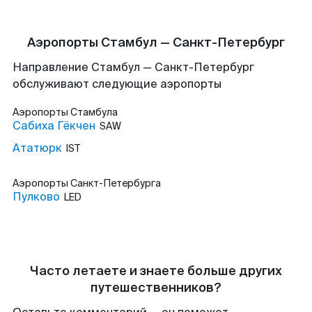
Аэропорты Стамбул — Санкт-Петербург
Направление Стамбул — Санкт-Петербург
обслуживают следующие аэропорты
Аэропорты
Стамбула
Сабиха Гёкчен
SAW
Ататюрк
IST
Аэропорты
Санкт-Петербурга
Пулково
LED
Часто летаете и знаете больше других
путешественников?