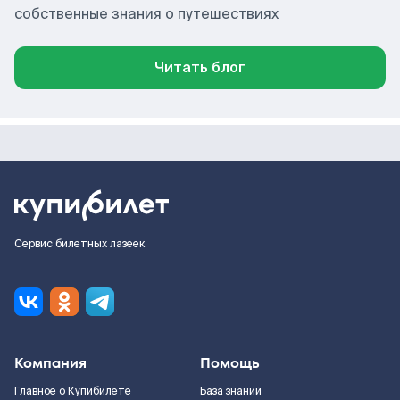
собственные знания о путешествиях
Читать блог
Сервис билетных лазеек
Компания
Помощь
Главное о Купибилете
База знаний