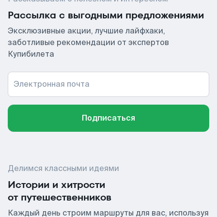
Рассылка с выгодными предложениями
Эксклюзивные акции, лучшие лайфхаки,
заботливые рекомендации от экспертов
Купибилета
Электронная почта
Подписаться
Делимся классными идеями
Истории и хитрости
от путешественников
Каждый день строим маршруты для вас, используя