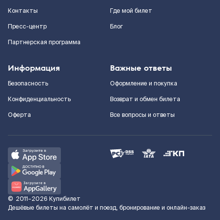
Контакты
Где мой билет
Пресс-центр
Блог
Партнерская программа
Информация
Важные ответы
Безопасность
Оформление и покупка
Конфиденциальность
Возврат и обмен билета
Оферта
Все вопросы и ответы
©
2011–2026
Купибилет
Дешёвые билеты на самолёт и поезд, бронирование и онлайн-заказ