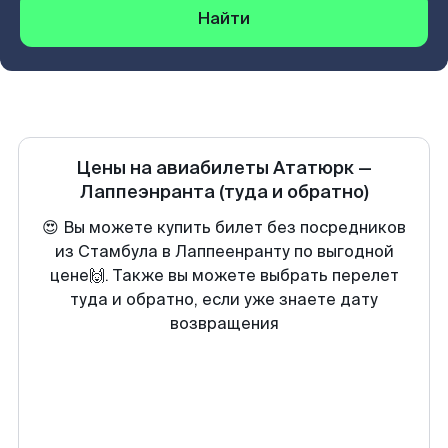
Найти
Цены на авиабилеты
Ататюрк
—
Лаппеэнранта
(туда и обратно)
😍 Вы можете купить билет без посредников
из Стамбула в Лаппеенранту по выгодной
цене🙌. Также вы можете выбрать перелет
туда и обратно, если уже знаете дату
возвращения