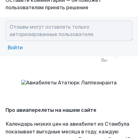
Оставьте комментарий — он поможет
пользователям принять решение
Войти
Вы
Про авиаперелеты на нашем сайте
Календарь низких цен на авиабилет из Стамбула
показывает выгодные месяца в году, каждую