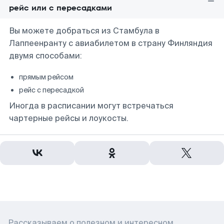
рейс или с пересадками
Вы можете добраться из Стамбула в
Лаппеенранту с авиабилетом в страну Финляндия
двумя способами:
прямым рейсом
рейс с пересадкой
Иногда в расписании могут встречаться
чартерные рейсы и лоукосты.
Рассказываем о полезном и интересном