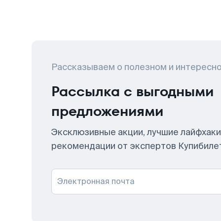
Рассказываем о полезном и интересн
Рассылка с выгодными
предложениями
Эксклюзивные акции, лучшие лайфхаки
рекомендации от экспертов Купибиле
Электронная почта