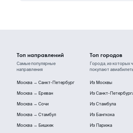
Топ направлений
Топ городов
Самые популярные
Города, из которых 
направления
покупают авиабилет
Москва → Санкт-Петербург
Из Москвы
Москва → Ереван
Из Санкт-Петербург
Москва → Сочи
Из Стамбула
Москва → Стамбул
Из Бангкока
Москва → Бишкек
Из Парижа