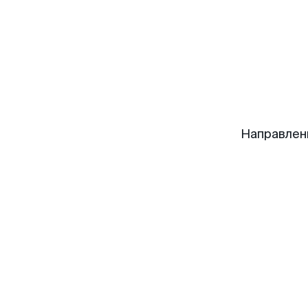
Направлен