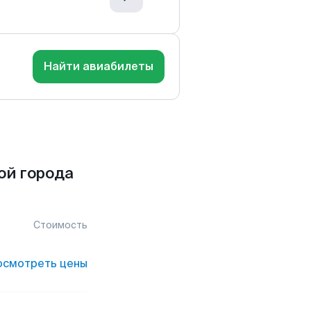
Найти авиабилеты
ой города
Стоимость
осмотреть цены