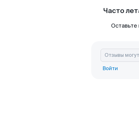
Часто лет
Оставьте 
Войти