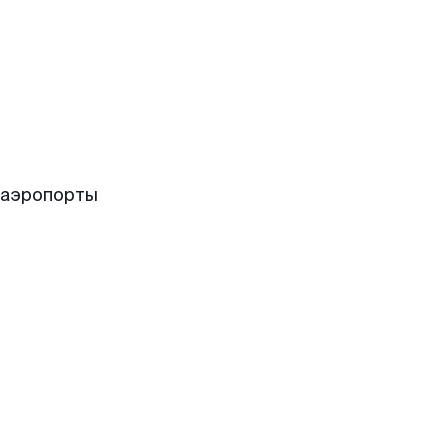
 аэропорты