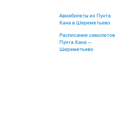
Авиабилеты из Пунта
Кана в Шереметьево
Расписание самолетов
Пунта Кана —
Шереметьево