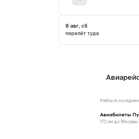
8 авг, сб
перелёт туда
Авиарейс
Рейсы в соседние
Авиабилеты
Пу
172
км до
Москвы