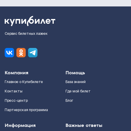
Сервис билетных лазеек
Компания
Помощь
Главное о Купибилете
База знаний
Контакты
Где мой билет
Пресс-центр
Блог
Партнерская программа
Информация
Важные ответы