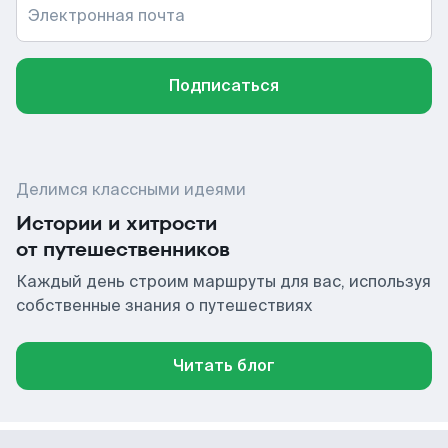
Электронная почта
Подписаться
Делимся классными идеями
Истории и хитрости
от путешественников
Каждый день строим маршруты для вас, используя
собственные знания о путешествиях
Читать блог