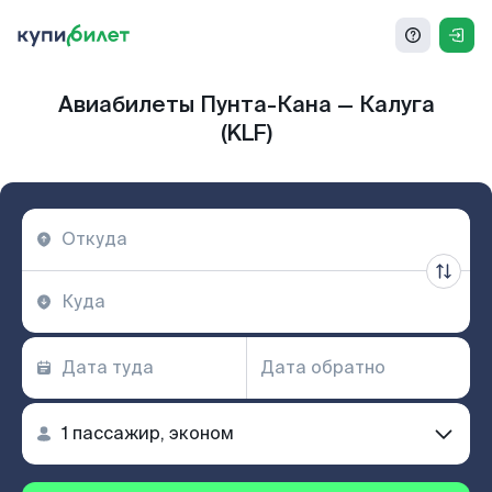
Авиабилеты Пунта-Кана — Калуга
(KLF)