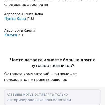
следующие аэропорты
Аэропорты
Пунта-Кана
Пунта Кана
PUJ
Аэропорты
Калуги
Калуга
KLF
Часто летаете и знаете больше других
путешественников?
Оставьте комментарий — он поможет
пользователям принять решение