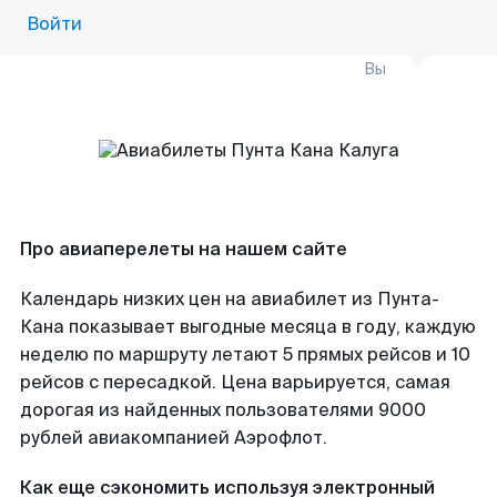
Войти
Вы
Про авиаперелеты на нашем сайте
Календарь низких цен на авиабилет из Пунта-
Кана показывает выгодные месяца в году, каждую
неделю по маршруту летают 5 прямых рейсов и 10
рейсов с пересадкой. Цена варьируется, самая
дорогая из найденных пользователями 9000
рублей авиакомпанией Аэрофлот.
Как еще сэкономить используя электронный