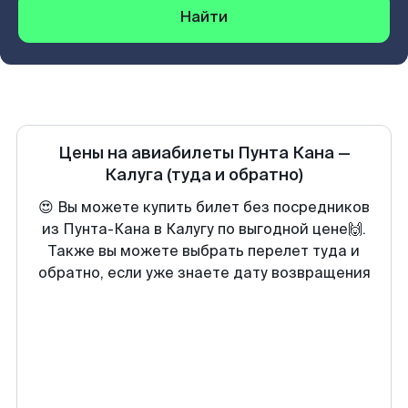
Найти
Цены на авиабилеты
Пунта Кана
—
Калуга
(туда и обратно)
😍 Вы можете купить билет без посредников
из Пунта-Кана в Калугу по выгодной цене🙌.
Также вы можете выбрать перелет туда и
обратно, если уже знаете дату возвращения