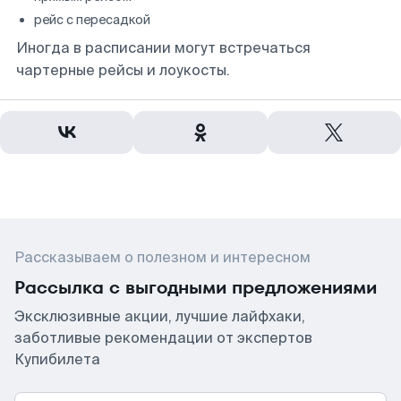
рейс с пересадкой
Иногда в расписании могут встречаться
чартерные рейсы и лоукосты.
Рассказываем о полезном и интересном
Рассылка с выгодными предложениями
Эксклюзивные акции, лучшие лайфхаки,
заботливые рекомендации от экспертов
Купибилета