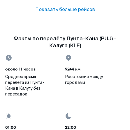
Показать больше рейсов
Факты по перелёту Пунта-Кана (PUJ) -
Калуга (KLF)
около 11 часов
9244 км
Среднее время
Расстояние между
перелета из Пунта-
городами
Кана в Калугу без
пересадок
01:00
22:00