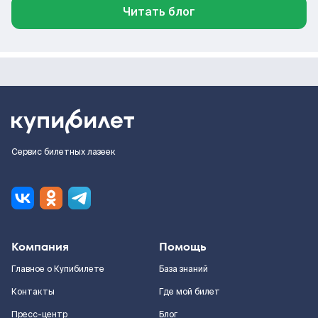
Читать блог
Сервис билетных лазеек
Компания
Помощь
Главное о Купибилете
База знаний
Контакты
Где мой билет
Пресс-центр
Блог