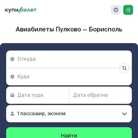
Авиабилеты Пулково — Борисполь
Найти