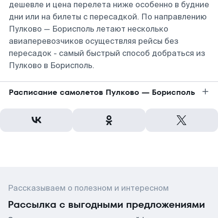
дешевле и цена перелета ниже особенно в будние
дни или на билеты с пересадкой. По направлению
Пулково — Борисполь летают несколько
авиаперевозчиков осуществляя рейсы без
пересадок - самый быстрый способ добраться из
Пулково в Борисполь.
Расписание самолетов Пулково — Борисполь
Рассказываем о полезном и интересном
Рассылка с выгодными предложениями