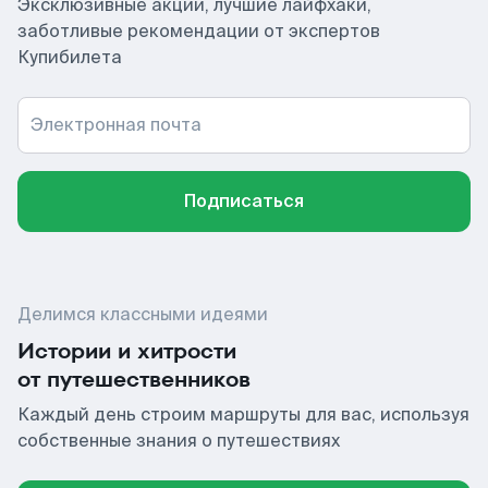
Эксклюзивные акции, лучшие лайфхаки,
заботливые рекомендации от экспертов
Купибилета
Электронная почта
Подписаться
Делимся классными идеями
Истории и хитрости
от путешественников
Каждый день строим маршруты для вас, используя
собственные знания о путешествиях