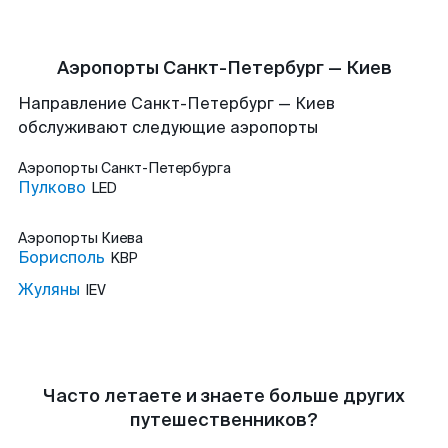
Аэропорты Санкт-Петербург — Киев
Направление Санкт-Петербург — Киев
обслуживают следующие аэропорты
Аэропорты
Санкт-Петербурга
Пулково
LED
Аэропорты
Киева
Борисполь
KBP
Жуляны
IEV
Часто летаете и знаете больше других
путешественников?