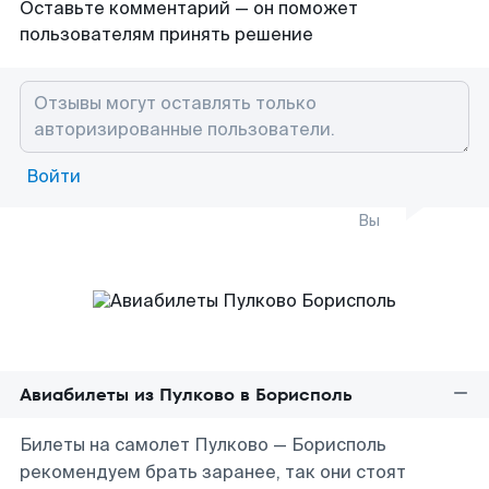
Оставьте комментарий — он поможет
пользователям принять решение
Войти
Вы
Авиабилеты из Пулково в Борисполь
Билеты на самолет Пулково — Борисполь
рекомендуем брать заранее, так они стоят