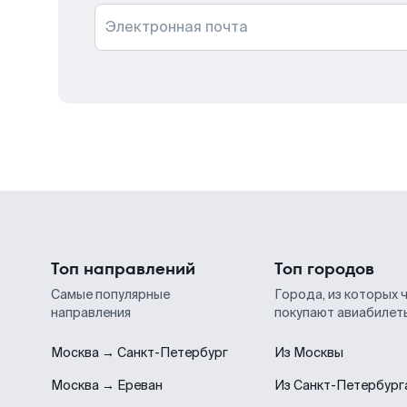
Электронная почта
Топ направлений
Топ городов
Самые популярные
Города, из которых 
направления
покупают авиабилет
Москва → Санкт-Петербург
Из Москвы
Москва → Ереван
Из Санкт-Петербург