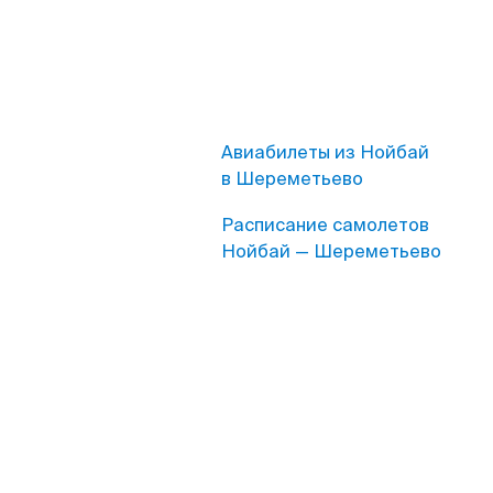
Авиабилеты из Нойбай
в Шереметьево
Расписание самолетов
Нойбай — Шереметьево