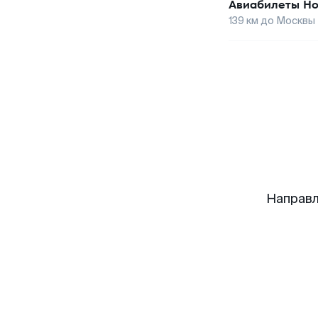
Авиабилеты
Но
139
км до
Москвы
Направл