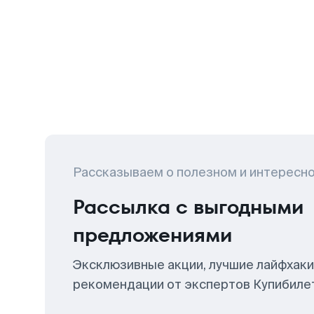
Рассказываем о полезном и интересн
Рассылка с выгодными
предложениями
Эксклюзивные акции, лучшие лайфхаки
рекомендации от экспертов Купибиле