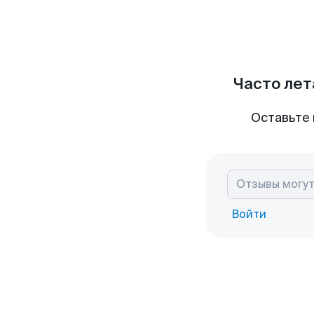
Часто лет
Оставьте 
Войти