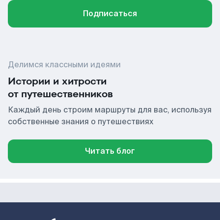
Подписаться
Делимся классными идеями
Истории и хитрости
от путешественников
Каждый день строим маршруты для вас, используя
собственные знания о путешествиях
Читать блог