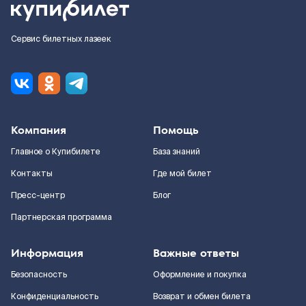
Сервис билетных лазеек
Компания
Помощь
Главное о Купибилете
База знаний
Контакты
Где мой билет
Пресс-центр
Блог
Партнерская программа
Информация
Важные ответы
Безопасность
Оформление и покупка
Конфиденциальность
Возврат и обмен билета