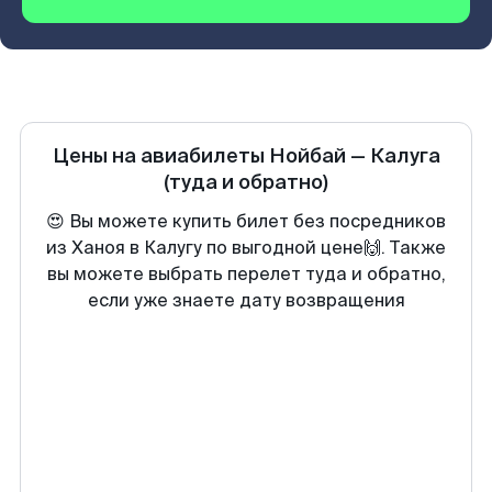
Цены на авиабилеты
Нойбай
—
Калуга
(туда и обратно)
😍 Вы можете купить билет без посредников
из Ханоя в Калугу по выгодной цене🙌. Также
вы можете выбрать перелет туда и обратно,
если уже знаете дату возвращения