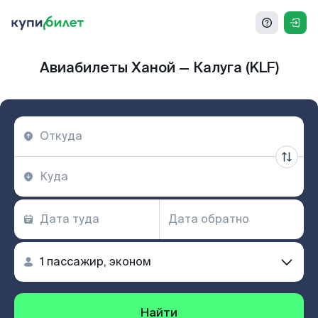
Авиабилеты Ханой — Калуга (KLF)
Найти