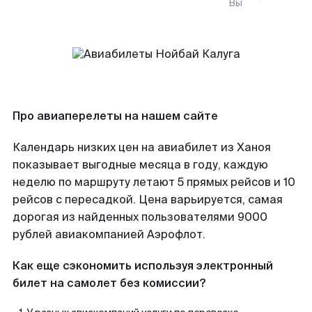
Вы
Про авиаперелеты на нашем сайте
Календарь низких цен на авиабилет из Ханоя
показывает выгодные месяца в году, каждую
неделю по маршруту летают 5 прямых рейсов и 10
рейсов с пересадкой. Цена варьируется, самая
дорогая из найденных пользователями 9000
рублей авиакомпанией Аэрофлот.
Как еще сэкономить используя электронный
билет на самолет без комиссии?