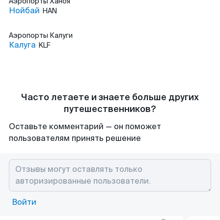
Аэропорты
Ханоя
Нойбай
HAN
Аэропорты
Калуги
Калуга
KLF
Часто летаете и знаете больше других
путешественников?
Оставьте комментарий — он поможет
пользователям принять решение
Войти