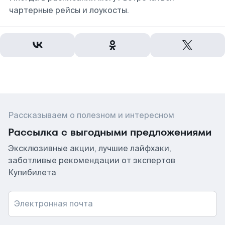
чартерные рейсы и лоукосты.
Рассказываем о полезном и интересном
Рассылка с выгодными предложениями
Эксклюзивные акции, лучшие лайфхаки,
заботливые рекомендации от экспертов
Купибилета
Электронная почта