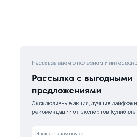
Рассказываем о полезном и интересн
Рассылка с выгодными
предложениями
Эксклюзивные акции, лучшие лайфхаки
рекомендации от экспертов Купибиле
Электронная почта