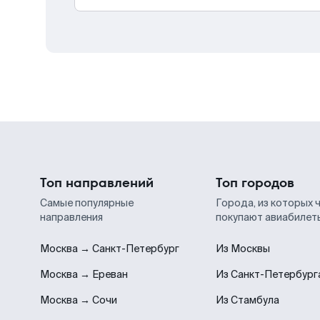
Топ направлений
Топ городов
Самые популярные
Города, из которых 
направления
покупают авиабилет
Москва → Санкт-Петербург
Из Москвы
Москва → Ереван
Из Санкт-Петербург
Москва → Сочи
Из Стамбула