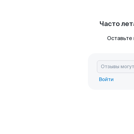
Часто лет
Оставьте 
Войти