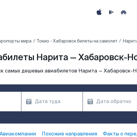
эропорты мира
Токио - Хабаровск билеты на самолет
Нарит
абилеты Нарита — Хабаровск-Н
к самых дешевых авиабилетов Нарита — Хабаровск-
Авиакомпании
Похожие направления
Факты о пере