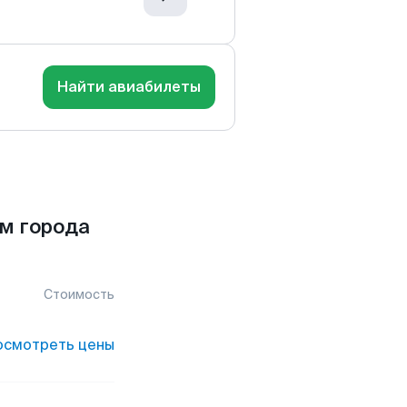
Найти авиабилеты
м города
Стоимость
осмотреть цены