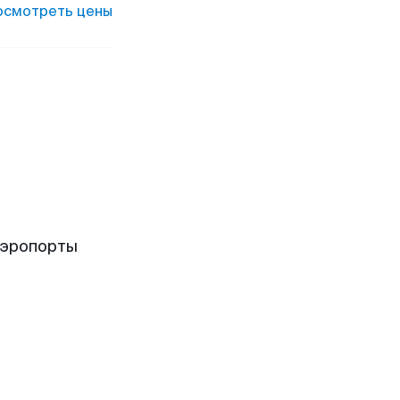
осмотреть цены
аэропорты