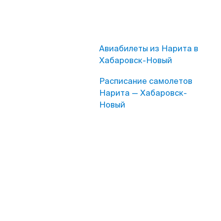
Авиабилеты из Нарита в
Хабаровск-Новый
Расписание самолетов
Нарита — Хабаровск-
Новый