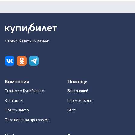
Сервис билетных лазеек
Компания
Помощь
Главное о Купибилете
База знаний
Контакты
Где мой билет
Пресс-центр
Блог
Партнерская программа