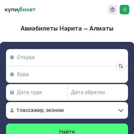
Авиабилеты Нарита — Алматы
Найти