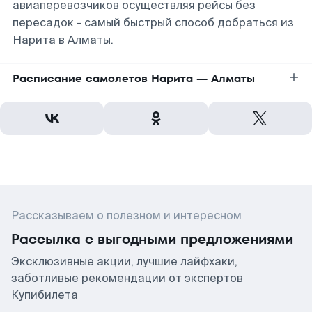
авиаперевозчиков осуществляя рейсы без
пересадок - самый быстрый способ добраться из
Нарита в Алматы.
Расписание самолетов Нарита — Алматы
Рассказываем о полезном и интересном
Рассылка с выгодными предложениями
Эксклюзивные акции, лучшие лайфхаки,
заботливые рекомендации от экспертов
Купибилета