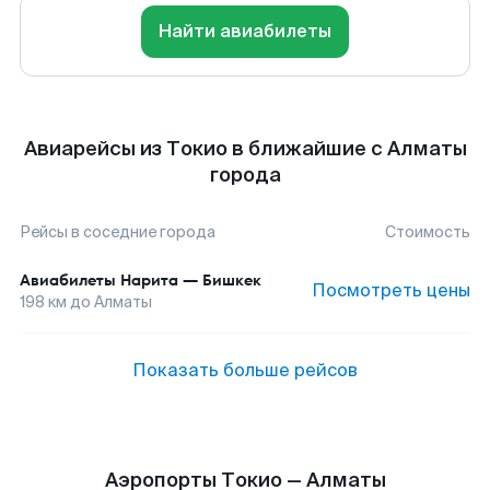
Найти авиабилеты
Авиарейсы из Токио в ближайшие с Алматы
города
Рейсы в соседние города
Стоимость
Авиабилеты
Нарита
—
Бишкек
Посмотреть цены
198
км до
Алматы
Показать больше рейсов
Аэропорты Токио — Алматы