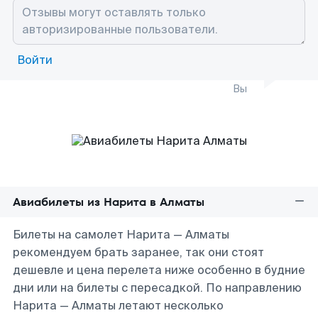
Войти
Вы
Авиабилеты из Нарита в Алматы
Билеты на самолет Нарита — Алматы
рекомендуем брать заранее, так они стоят
дешевле и цена перелета ниже особенно в будние
дни или на билеты с пересадкой. По направлению
Нарита — Алматы летают несколько