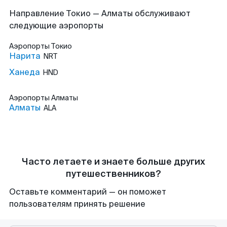
Направление Токио — Алматы обслуживают
следующие аэропорты
Аэропорты
Токио
Нарита
NRT
Ханеда
HND
Аэропорты
Алматы
Алматы
ALA
Часто летаете и знаете больше других
путешественников?
Оставьте комментарий — он поможет
пользователям принять решение