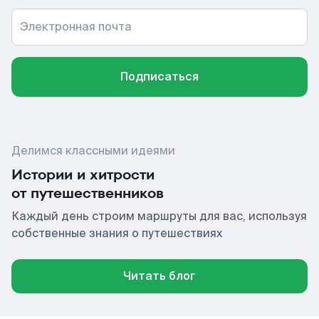
Электронная почта
Подписаться
Делимся классными идеями
Истории и хитрости
от путешественников
Каждый день строим маршруты для вас, используя
собственные знания о путешествиях
Читать блог